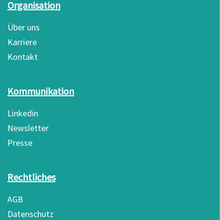
Organisation
Über uns
Karriere
Kontakt
Kommunikation
Linkedin
Newsletter
Presse
Rechtliches
AGB
Datenschutz