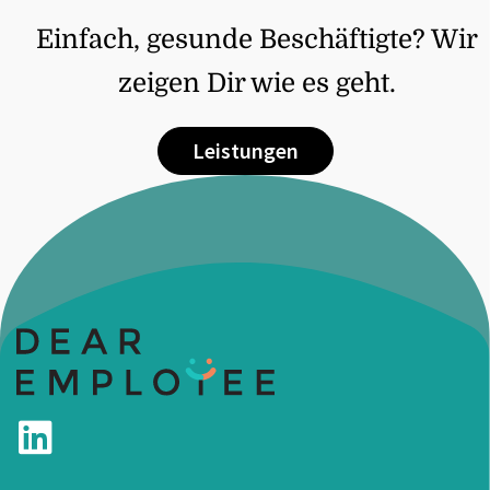
Einfach, gesunde Beschäftigte? Wir
zeigen Dir wie es geht.
Leistungen