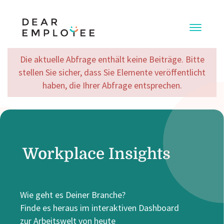
Die aktuelle Abfrage enthält keine Beiträge. Bitte
stellen Sie sicher, dass Sie Elemente veröffentlicht
haben, die Ihrer Abfrage entsprechen.
Workplace Insights
Wie geht es Deiner Branche?
Finde es heraus im interaktiven Dashboard
zur Arbeitswelt von heute