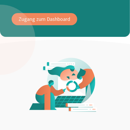
Zugang zum Dashboard