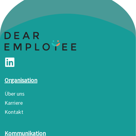
Organisation
Über uns
Karriere
Kontakt
Kommunikation