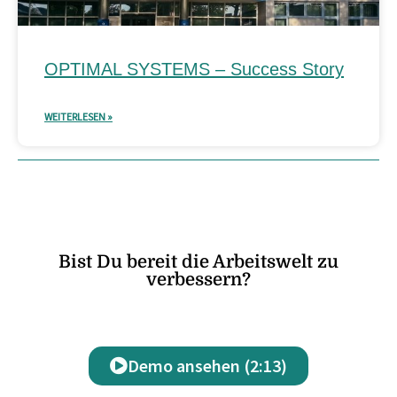
OPTIMAL SYSTEMS – Success Story
WEITERLESEN »
Bist Du bereit die Arbeitswelt zu
verbessern?
Demo ansehen (2:13)