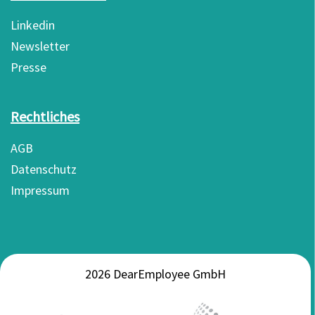
Linkedin
Newsletter
Presse
Rechtliches
AGB
Datenschutz
Impressum
2026 DearEmployee GmbH