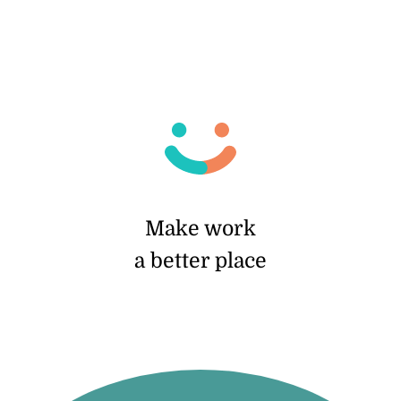
Make work
a better place