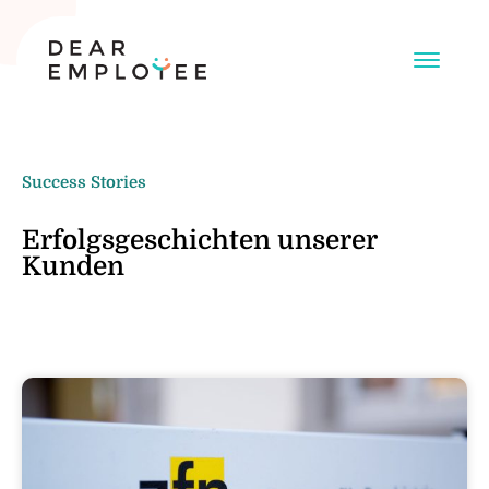
Success Stories
Erfolgsgeschichten unserer
Kunden