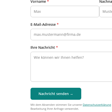
Vorname
*
Nachn
E-Mail-Adresse
*
Ihre Nachricht
*
Nachricht senden →
Mit dem Absenden stimmen Sie unserer
Datenschutzerklärung
Bearbeitung Ihrer Anfrage verwendet.