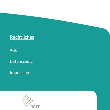
Rechtliches
AGB
Datenschutz
Impressum