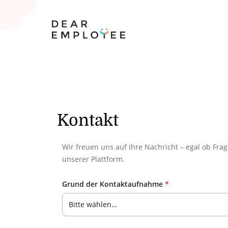
Kontakt
Wir freuen uns auf Ihre Nachricht – egal ob Fra
unserer Plattform.
Grund der Kontaktaufnahme
*