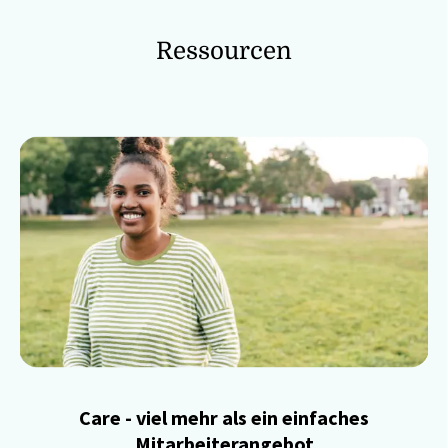
Ressourcen
Care - viel mehr als ein einfaches
Mitarbeiterangebot