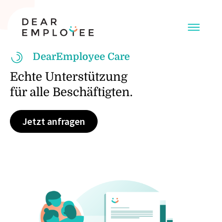
DearEmployee Care
Echte Unterstützung
für alle Beschäftigten.
Jetzt anfragen