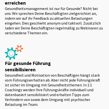
erreichen
Gesundheitsmanagement ist nur für Gesunde? Nicht bei
uns: Wir sprechen Deine Beschäftigten zielgerichtet an,
indem wir auf ihr Feedback zu aktuellen Belastungen
eingehen. Dies geschieht anonym und taktvoll. Zusätzlich
laden wir Deine Beschäftigten regelmäßig zu Webinaren zu
verschiedene Themen ein.
Für gesunde Führung
sensibilisieren
Gesundheit und Motivation von Beschäftigen hängt stark
vom Führungsverhalten ab. Aber nicht jede Führungskraft
ist sicher im Umgang mit Gesundheitsthemen. In 1:1
Coachings werden Ihre Führungskräfte individuell und
datenbasiert sensibilisiert und erhalten Tipps zum
Verhindern von sowie dem Umgang mit psychischer
Belastung im Team.