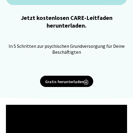
Jetzt kostenlosen CARE-Leitfaden
herunterladen.
In 5 Schritten zur psychischen Grundversorgung für Deine
Beschäftigten
Gratis herunterladen