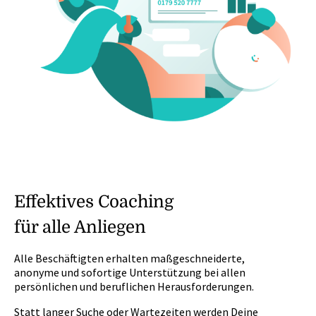
Effektives Coaching
für alle Anliegen
Alle Beschäftigten erhalten maßgeschneiderte,
anonyme und sofortige Unterstützung bei allen
persönlichen und beruflichen Herausforderungen.
Statt langer Suche oder Wartezeiten werden Deine