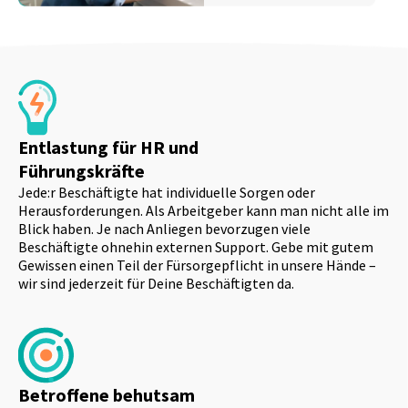
Entlastung für HR und
Führungskräfte
Jede:r Beschäftigte hat individuelle Sorgen oder
Herausforderungen. Als Arbeitgeber kann man nicht alle im
Blick haben. Je nach Anliegen bevorzugen viele
Beschäftigte ohnehin externen Support. Gebe mit gutem
Gewissen einen Teil der Fürsorgepflicht in unsere Hände –
wir sind jederzeit für Deine Beschäftigten da.
Betroffene behutsam