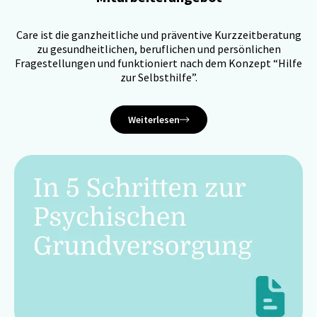
Care ist die ganzheitliche und präventive Kurzzeitberatung
zu gesundheitlichen, beruflichen und persönlichen
Fragestellungen und funktioniert nach dem Konzept “Hilfe
zur Selbsthilfe”.
Weiterlesen