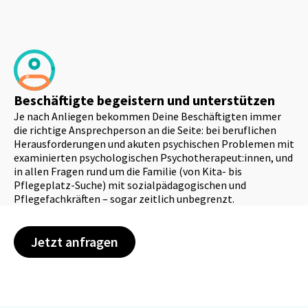
Beschäftigte begeistern und unterstützen
Je nach Anliegen bekommen Deine Beschäftigten immer
die richtige Ansprechperson an die Seite: bei beruflichen
Herausforderungen und akuten psychischen Problemen mit
examinierten psychologischen Psychotherapeut:innen, und
in allen Fragen rund um die Familie (von Kita- bis
Pflegeplatz-Suche) mit sozialpädagogischen und
Pflegefachkräften – sogar zeitlich unbegrenzt.
Jetzt anfragen