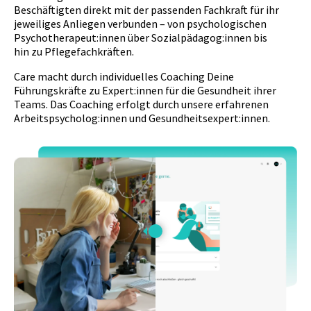
Beschäftigten direkt mit der passenden Fachkraft für ihr
jeweiliges Anliegen verbunden – von psychologischen
Psychotherapeut:innen über Sozialpädagog:innen bis
hin zu Pflegefachkräften.
Care macht durch individuelles Coaching Deine
Führungskräfte zu Expert:innen für die Gesundheit ihrer
Teams. Das Coaching erfolgt durch unsere erfahrenen
Arbeitspsycholog:innen und Gesundheitsexpert:innen.