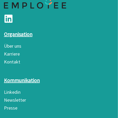
Organisation
Über uns
Karriere
Kontakt
Kommunikation
Linkedin
Newsletter
Presse