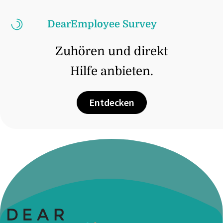
DearEmployee Survey
Zuhören und direkt
Hilfe anbieten.
Entdecken