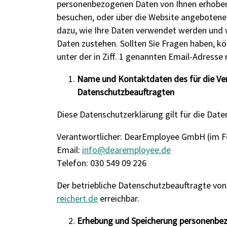
personenbezogenen Daten von Ihnen erhoben
besuchen, oder über die Website angebotene
dazu, wie Ihre Daten verwendet werden und w
Daten zustehen. Sollten Sie Fragen haben, k
unter der in Ziff. 1 genannten Email-Adresse 
Name und Kontaktdaten des für die Ver
Datenschutzbeauftragten
Diese Datenschutzerklärung gilt für die Date
Verantwortlicher: DearEmployee GmbH (im F
Email:
info@dearemployee.de
Telefon: 030 549 09 226
Der betriebliche Datenschutzbeauftragte von
reichert.de
erreichbar.
Erhebung und Speicherung personenbe