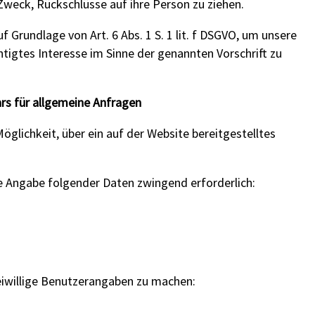
weck, Rückschlüsse auf ihre Person zu ziehen.
 Grundlage von Art. 6 Abs. 1 S. 1 lit. f DSGVO, um unsere
htigtes Interesse im Sinne der genannten Vorschrift zu
rs für allgemeine Anfragen
Möglichkeit, über ein auf der Website bereitgestelltes
e Angabe folgender Daten zwingend erforderlich:
eiwillige Benutzerangaben zu machen: