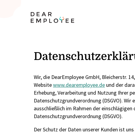
Datenschutzerklär
Wir, die DearEmployee GmbH, Bleicherstr. 14,
Website
www.dearemployee.de
und der darau
Erhebung, Verarbeitung und Nutzung Ihrer pe
Datenschutzgrundverordnung (DSGVO). Wir 
ausschließlich im Rahmen der einschlägigen
Datenschutzgrundverordnung (DSGVO).
Der Schutz der Daten unserer Kunden ist uns 