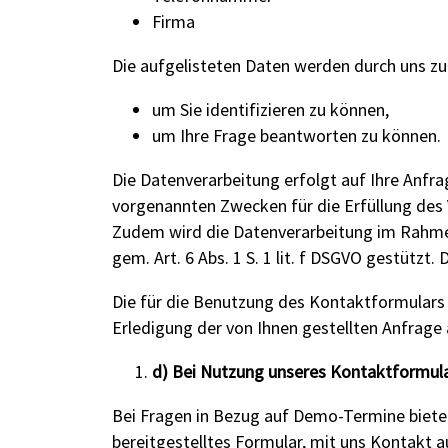
Firma
Die aufgelisteten Daten werden durch uns zu
um Sie identifizieren zu können,
um Ihre Frage beantworten zu können.
Die Datenverarbeitung erfolgt auf Ihre Anfrage
vorgenannten Zwecken für die Erfüllung des 
Zudem wird die Datenverarbeitung im Rahme
gem. Art. 6 Abs. 1 S. 1 lit. f DSGVO gestützt
Die für die Benutzung des Kontaktformular
Erledigung der von Ihnen gestellten Anfrage
d) Bei Nutzung unseres Kontaktformul
Bei Fragen in Bezug auf Demo-Termine bieten 
bereitgestelltes Formular, mit uns Kontakt