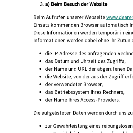
a) Beim Besuch der Website
Beim Aufrufen unserer Webseite
www.deare
Einsatz kommenden Browser automatisch Inf
Diese Informationen werden temporär in ein
Informationen werden dabei ohne Ihr Zutun 
die IP-Adresse des anfragenden Rechne
das Datum und Uhrzeit des Zugriffs,
der Name und URL der abgerufenen Dat
die Website, von der aus der Zugriff erf
der verwendeter Browser,
das Betriebssystem Ihres Rechners,
der Name Ihres Access-Providers.
Die aufgelisteten Daten werden durch uns zu
zur Gewährleistung eines reibungslose