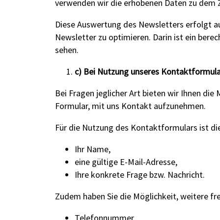
verwenden wir die erhobenen Daten zu dem Z
Diese Auswertung des Newsletters erfolgt auf
Newsletter zu optimieren. Darin ist ein berec
sehen.
c) Bei Nutzung unseres Kontaktformula
Bei Fragen jeglicher Art bieten wir Ihnen die 
Formular, mit uns Kontakt aufzunehmen.
Für die Nutzung des Kontaktformulars ist di
Ihr Name,
eine gültige E-Mail-Adresse,
Ihre konkrete Frage bzw. Nachricht.
Zudem haben Sie die Möglichkeit, weitere fr
Telefonnummer