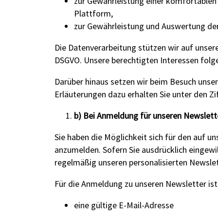
zur Gewährleistung einer komfortablen
Plattform,
zur Gewährleistung und Auswertung der 
Die Datenverarbeitung stützen wir auf unsere 
DSGVO. Unsere berechtigten Interessen fol
Darüber hinaus setzen wir beim Besuch unser
Erläuterungen dazu erhalten Sie unter den Zi
b) Bei Anmeldung für unseren Newslett
Sie haben die Möglichkeit sich für den auf u
anzumelden. Sofern Sie ausdrücklich eingewil
regelmäßig unseren personalisierten Newsle
Für die Anmeldung zu unseren Newsletter ist
eine gültige E-Mail-Adresse