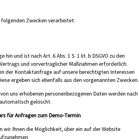
 folgenden Zwecken verarbeitet:
 hin und ist nach Art. 6 Abs. 1 S. 1 lit. b DSGVO zu den
Vertrags und vorvertraglicher Maßnahmen erforderlich.
n der Kontaktanfrage auf unsere berechtigten Interessen
. Diese ergeben sich ebenfalls aus den vorgenannten Zwecken.
s von uns erhobenen personenbezogenen Daten werden nach
 automatisch gelöscht.
ars für Anfragen zum Demo-Termin
wir Ihnen die Möglichkeit, über ein auf der Website
 aufzunehmen.