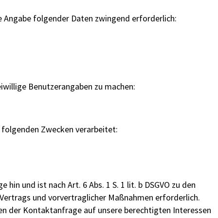
e Angabe folgender Daten zwingend erforderlich:
eiwillige Benutzerangaben zu machen:
 folgenden Zwecken verarbeitet:
 hin und ist nach Art. 6 Abs. 1 S. 1 lit. b DSGVO zu den
Vertrags und vorvertraglicher Maßnahmen erforderlich.
n der Kontaktanfrage auf unsere berechtigten Interessen