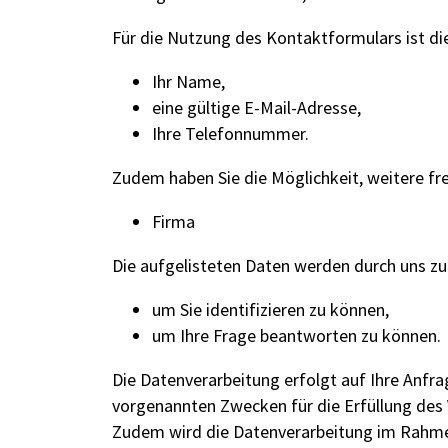
Für die Nutzung des Kontaktformulars ist di
Ihr Name,
eine gültige E-Mail-Adresse,
Ihre Telefonnummer.
Zudem haben Sie die Möglichkeit, weitere fr
Firma
Die aufgelisteten Daten werden durch uns zu
um Sie identifizieren zu können,
um Ihre Frage beantworten zu können.
Die Datenverarbeitung erfolgt auf Ihre Anfrage
vorgenannten Zwecken für die Erfüllung des 
Zudem wird die Datenverarbeitung im Rahme