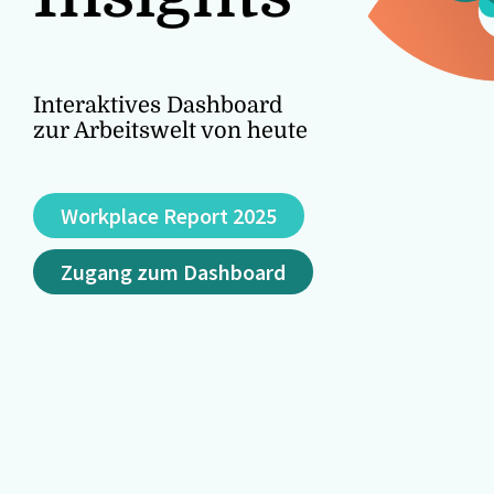
Interaktives Dashboard
zur Arbeitswelt von heute
Workplace Report 2025
Zugang zum Dashboard