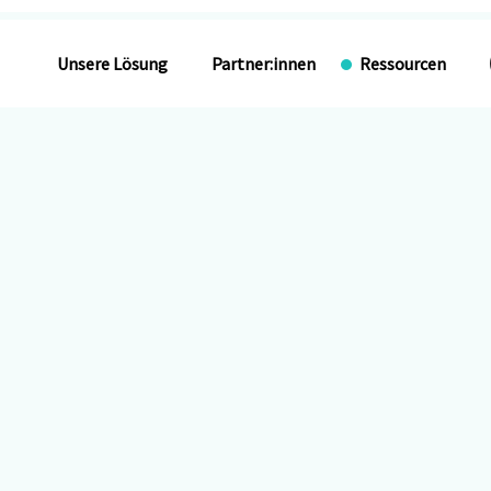
Unsere Lösung
Partner:innen
Ressourcen