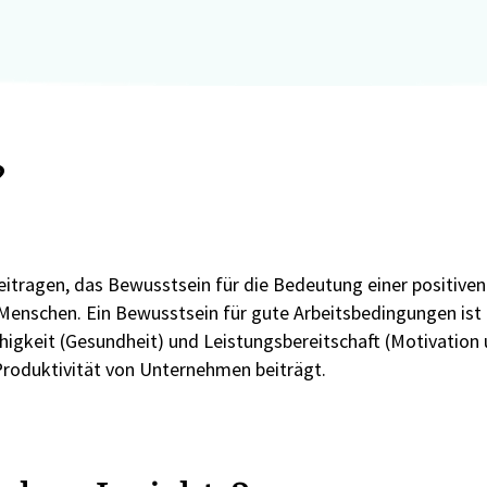
?
itragen, das Bewusstsein für die Bedeutung einer positiven
Menschen. Ein Bewusstsein für gute Arbeitsbedingungen ist 
ähigkeit (Gesundheit) und Leistungsbereitschaft (Motivation
 Produktivität von Unternehmen beiträgt.