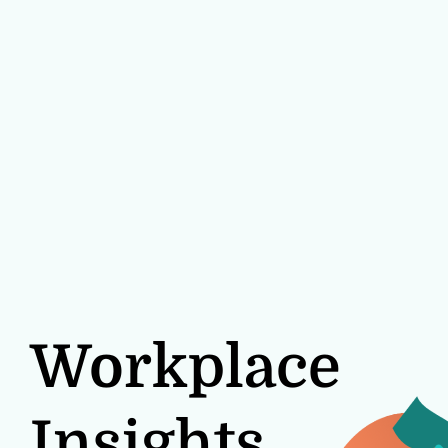
Workplace
Insights