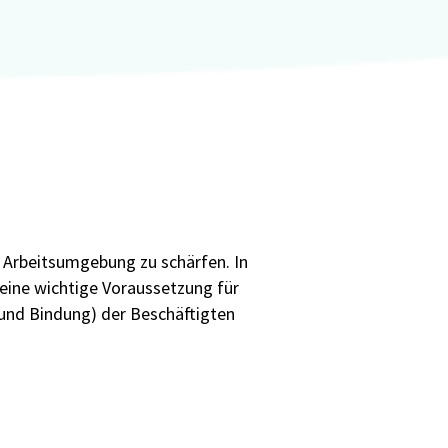
 Arbeitsumgebung zu schärfen. In
eine wichtige Voraussetzung für
 und Bindung) der Beschäftigten