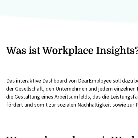
Was ist Workplace Insights
Das interaktive Dashboard von DearEmployee soll dazu be
der Gesellschaft, den Unternehmen und jedem einzelnen 
die Gestaltung eines Arbeitsumfelds, das die Leistungsf
fördert und somit zur sozialen Nachhaltigkeit sowie zur