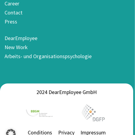
Career
Contact
Press
DearEmployee
New Work
Arbeits- und Organisationspsychologie
2024 DearEmployee GmbH
Conditions
Privacy
Impressum