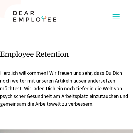
Employee Retention
Herzlich willkommen! Wir freuen uns sehr, dass Du Dich
noch weiter mit unseren Artikeln auseinandersetzen
möchtest. Wir laden Dich ein noch tiefer in die Welt von
psychischer Gesundheit am Arbeitsplatz einzutauchen und
gemeinsam die Arbeitswelt zu verbessern.