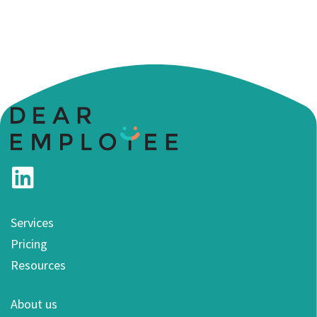
Services
Pricing
Resources
About us