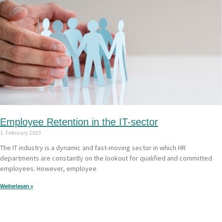
Employee Retention in the IT-sector
1. February 2023
The IT industry is a dynamic and fast-moving sector in which HR
departments are constantly on the lookout for qualified and committed
employees. However, employee
Weiterlesen »