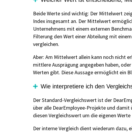
Beide Werte sind wichtig: Der Mittelwert zei
Index insgesamt an. Der Mittelwert ermöglic
Unternehmens mit einem externen Benchmark 
Filterung den Wert einer Abteilung mit ein
vergleichen.
Aber: Am Mittelwert allein kann noch nicht e
mittlere Ausprägung angegeben haben, oder 
Werten gibt. Diese Aussage ermöglicht ein Bl
Wie interpretiere ich den Vergleic
Der Standard-Vergleichswert ist der DearEmp
über alle DearEmployee-Projekte und damit ü
diesen Vergleichswert um die eigenen Werte
Der interne Vergleich dient wiederum dazu, 