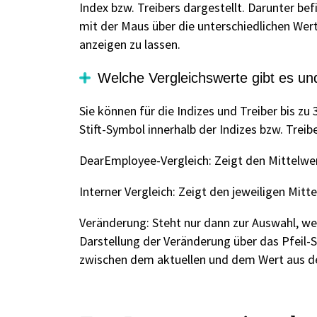
Index bzw. Treibers dargestellt. Darunter bef
mit der Maus über die unterschiedlichen Wert
anzeigen zu lassen.
Welche Vergleichswerte gibt es un
Sie können für die Indizes und Treiber bis zu
Stift-Symbol innerhalb der Indizes bzw. Treibe
DearEmployee-Vergleich: Zeigt den Mittelwe
Interner Vergleich: Zeigt den jeweiligen Mi
Veränderung: Steht nur dann zur Auswahl, wen
Darstellung der Veränderung über das Pfeil-S
zwischen dem aktuellen und dem Wert aus de