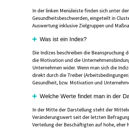
In der linken Menüleiste finden sich unter d
Gesundheitsbeschwerden, eingeteilt in Cluster.
Auswertung inklusive Zielgruppen und Maßna
Was ist ein Index?
Die Indizes beschreiben die Beanspruchung de
die Motivation und die Unternehmensbindung
Unternehmen wider. Wenn man sich die Indize
direkt durch die Treiber (Arbeitsbedingungen) 
Gesundheit, bzw. Motivation und Unternehmen
Welche Werte findet man in der Dar
In der Mitte der Darstellung steht der Mittelw
Veränderungswert seit der letzten Befragung
Verteilung der Beschäftigten auf hohe, eher 