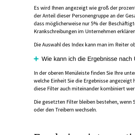
Es wird Ihnen angezeigt wie groß der prozen
der Anteil dieser Personengruppe an der Gesa
dass möglicherweise nur 5% der Beschäftigte
Krankschreibungen im Unternehmen erklären
Die Auswahl des Index kann man im Reiter ob
Wie kann ich die Ergebnisse nach 
In der oberen Menüleiste finden Sie Ihre unte
welche Einheit Sie die Ergebnisse angezeig
diese Filter auch miteinander kombiniert we
Die gesetzten Filter bleiben bestehen, wenn 
oder den Treibern wechseln.