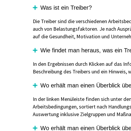
Was ist ein Treiber?
Die Treiber sind die verschiedenen Arbeitsbe
auch von Belastungsfaktoren. Je nach Ausprä
auf die Gesundheit, Motivation und Unterne
Wie findet man heraus, was ein T
In den Ergebnissen durch Klicken auf das Info
Beschreibung des Treibers und ein Hinweis, 
Wo erhält man einen Überblick übe
In der linken Menüleiste finden sich unter d
Arbeitsbedingungen, sortiert nach Handlungsfe
Auswertung inklusive Zielgruppen und Maßna
Wo erhält man einen Überblick üb