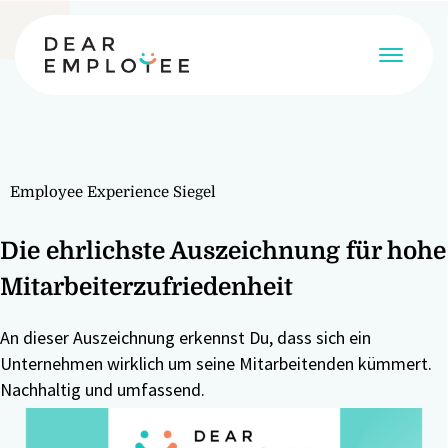
Employee Experience Siegel
Die ehrlichste Auszeichnung für hohe
Mitarbeiterzufriedenheit
An dieser Auszeichnung erkennst Du, dass sich ein
Unternehmen wirklich um seine Mitarbeitenden kümmert.
Nachhaltig und umfassend.