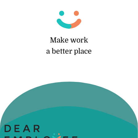
Make work
a better place