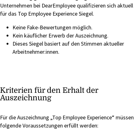
Unternehmen bei DearEmployee qualifizieren sich aktuell
für das Top Employee Experience Siegel.
Keine Fake-Bewertungen möglich.
Kein käuflicher Erwerb der Auszeichnung.
Dieses Siegel basiert auf den Stimmen aktueller
Arbeitnehmer:innen.
Kriterien für den Erhalt der
Auszeichnung
Für die Auszeichnung „Top Employee Experience“ müssen
folgende Voraussetzungen erfüllt werden: