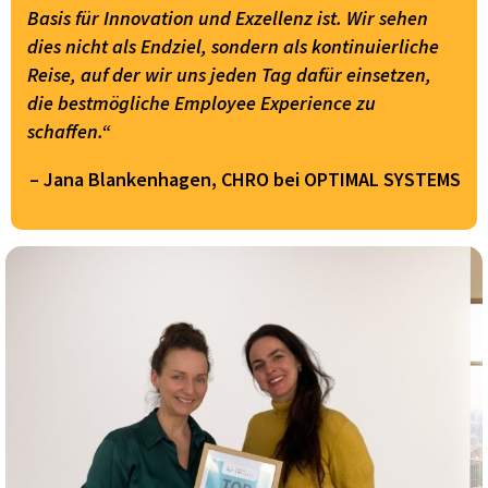
Basis für Innovation und Exzellenz ist. Wir sehen
dies nicht als Endziel, sondern als kontinuierliche
Reise, auf der wir uns jeden Tag dafür einsetzen,
die bestmögliche Employee Experience zu
schaffen.“
– Jana Blankenhagen, CHRO bei OPTIMAL SYSTEMS