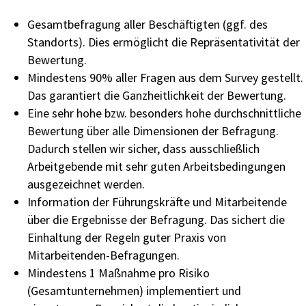
Gesamtbefragung aller Beschäftigten (ggf. des
Standorts)​. Dies ermöglicht die Repräsentativität der
Bewertung.​
Mindestens 90% aller Fragen aus dem Survey gestellt.
Das garantiert die Ganzheitlichkeit der Bewertung.
Eine sehr hohe bzw. besonders hohe durchschnittliche
Bewertung über alle Dimensionen der Befragung.
Dadurch stellen wir sicher, dass ausschließlich
Arbeitgebende mit sehr guten Arbeitsbedingungen
ausgezeichnet werden.
Information der Führungskräfte und Mitarbeitende
über die Ergebnisse der Befragung. Das sichert die
Einhaltung der Regeln guter Praxis von
Mitarbeitenden-Befragungen.
Mindestens 1 Maßnahme pro Risiko
(Gesamtunternehmen) implementiert und