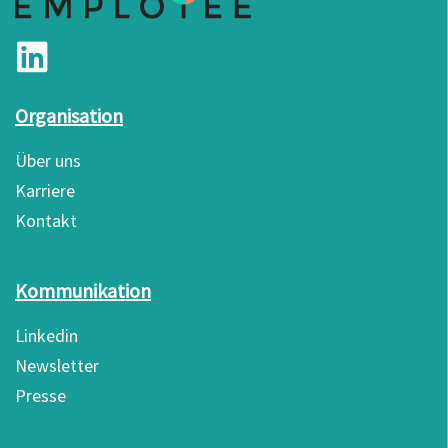
Organisation
Über uns
Karriere
Kontakt
Kommunikation
Linkedin
Newsletter
Presse