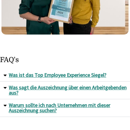
FAQ's
Was ist das Top Employee Experience Siegel?
Was sagt die Auszeichnung über einen Arbeitgebenden
aus?
Warum sollte ich nach Unternehmen mit dieser
Auszeichnung suchen?