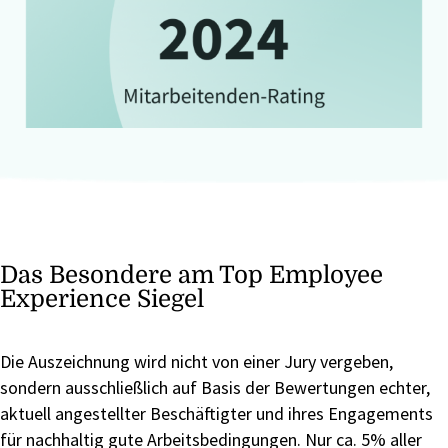
Das Besondere am Top Employee
Experience Siegel
Die Auszeichnung wird nicht von einer Jury vergeben,
sondern ausschließlich auf Basis der Bewertungen echter,
aktuell angestellter Beschäftigter und ihres Engagements
für nachhaltig gute Arbeitsbedingungen. Nur ca. 5% aller