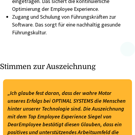
eingetragen. Das sichert die kontinuierliche
Optimierung der Employee Experience.
​Zugang und Schulung von Führungskräften zur
Software. Das sorgt für eine nachhaltig gesunde
Führungskultur.
Stimmen zur Auszeichnung
„Ich glaube fest daran, dass der wahre Motor
unseres Erfolgs bei OPTIMAL SYSTEMS die Menschen
hinter unserer Technologie sind. Die Auszeichnung
mit dem Top Employee Experience Siegel von
DearEmployee bestätigt diesen Glauben, dass ein
positives und unterstützendes Arbeitsumfeld die