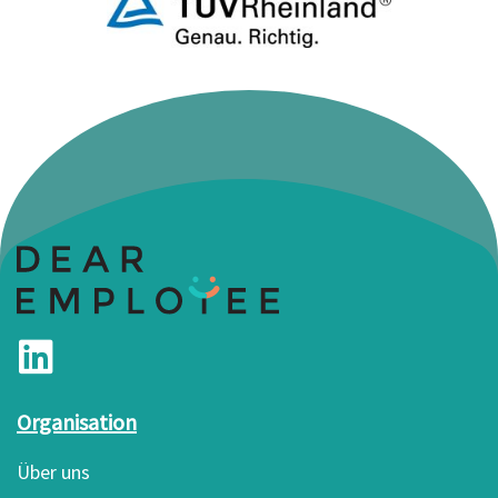
Organisation
Über uns