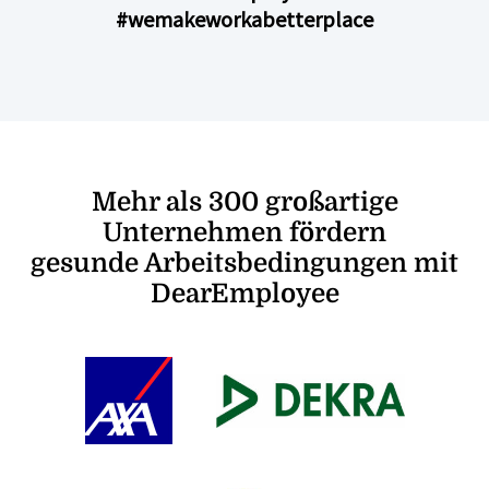
#wemakeworkabetterplace
Mehr als 300 großartige
Unternehmen fördern
gesunde Arbeitsbedingungen mit
DearEmployee