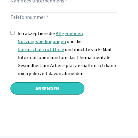
Name des Unternehmens *
Telefonnummer *
Ich akzeptiere die
Allgemeinen
Nutzungsbedingungen
und die
Datenschutzrichtlinie
und möchte via E-Mail
Informationen rund um das Thema mentale
Gesundheit am Arbeitsplatz erhalten. Ich kann
mich jederzeit davon abmelden.