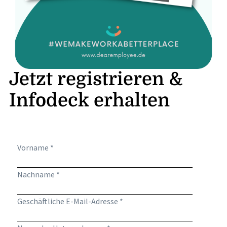
Jetzt registrieren &
Infodeck erhalten
Vorname *
Nachname *
Geschäftliche E-Mail-Adresse *