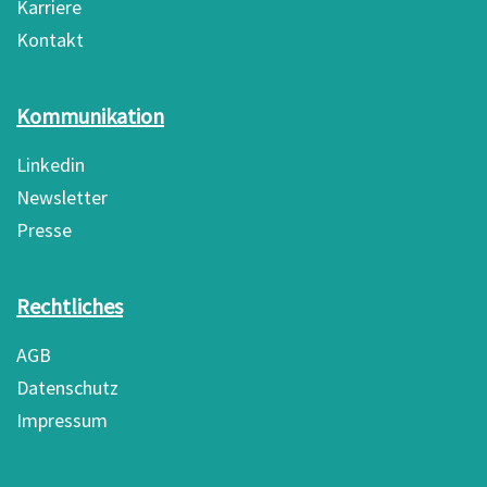
Karriere
Kontakt
Kommunikation
Linkedin
Newsletter
Presse
Rechtliches
AGB
Datenschutz
Impressum