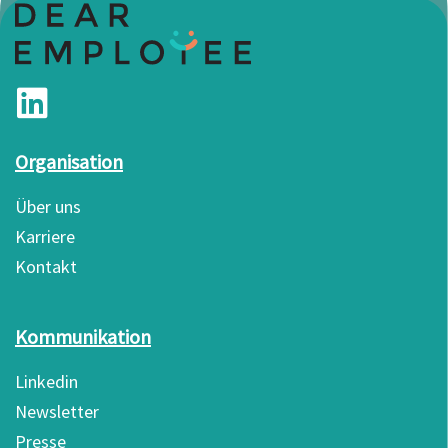
Organisation
Über uns
Karriere
Kontakt
Kommunikation
Linkedin
Newsletter
Presse