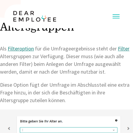
Altersgruppen
Als
Filteroption
für die Umfrageergebnisse steht der
Filter
Altersgruppen zur Verfügung. Dieser muss (wie auch alle
anderen Filter) beim Anlegen der Umfrage ausgewählt
werden, damit er nach der Umfrage nutzbar ist.
Diese Option fügt der Umfrage im Abschlussteil eine extra
Frage hinzu, in der sich die Beschäftigten in ihre
Altersgruppe zuteilen können.