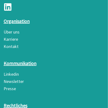
Organisation
Über uns
Karriere
Kontakt
Kommunikation
Linkedin
Newsletter
Presse
Rechtliches