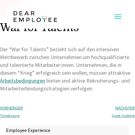
War for Talents
Der “War for Talents” bezieht sich auf den intensiven
Wettbewerb zwischen Unternehmen um hochqualifizierte
und talentierte Mitarbeiter:innen. Unternehmen, die in
diesem “Krieg” erfolgreich sein wollen, müssen attraktive
Arbeitsbedingungen
bieten und aktive Rekrutierungs- und
Mitarbeiterbindungsstrategien verfolgen.
VORHERIGER
NÄCHSTER
Timeboxing
Quiet Quitting
Employee Experience