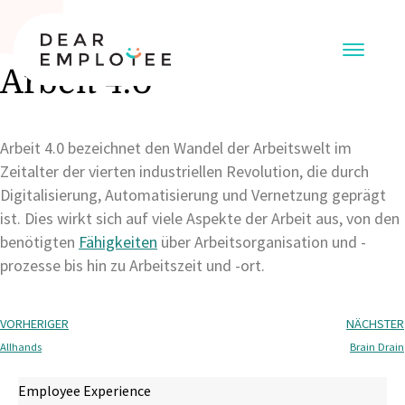
Arbeit 4.0
Arbeit 4.0 bezeichnet den Wandel der Arbeitswelt im
Zeitalter der vierten industriellen Revolution, die durch
Digitalisierung, Automatisierung und Vernetzung geprägt
ist. Dies wirkt sich auf viele Aspekte der Arbeit aus, von den
benötigten
Fähigkeiten
über Arbeitsorganisation und -
prozesse bis hin zu Arbeitszeit und -ort.
VORHERIGER
NÄCHSTER
Allhands
Brain Drain
Employee Experience