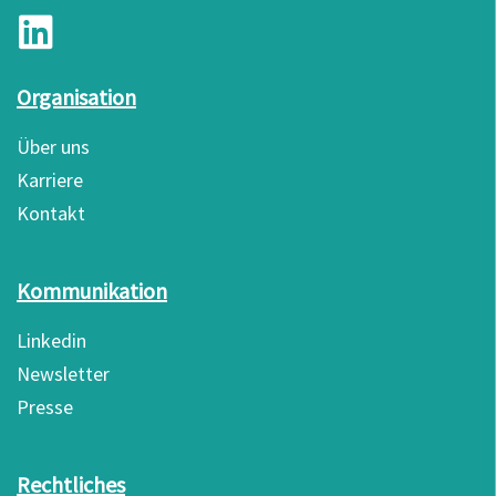
Organisation
Über uns
Karriere
Kontakt
Kommunikation
Linkedin
Newsletter
Presse
Rechtliches