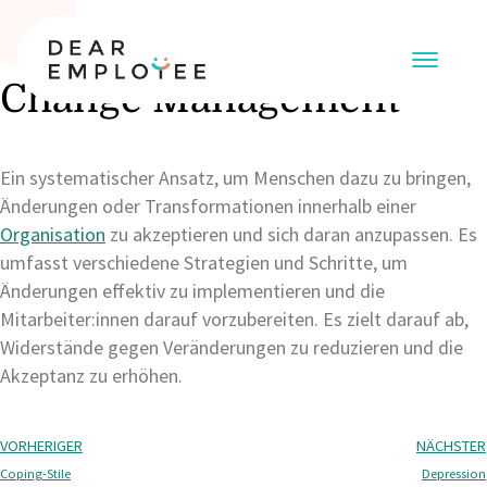
Change Management
Ein systematischer Ansatz, um Menschen dazu zu bringen,
Änderungen oder Transformationen innerhalb einer
Organisation
zu akzeptieren und sich daran anzupassen. Es
umfasst verschiedene Strategien und Schritte, um
Änderungen effektiv zu implementieren und die
Mitarbeiter:innen darauf vorzubereiten. Es zielt darauf ab,
Widerstände gegen Veränderungen zu reduzieren und die
Akzeptanz zu erhöhen.
VORHERIGER
NÄCHSTER
Coping-Stile
Depression