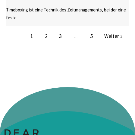
Timeboxing ist eine Technik des Zeitmanagements, bei der eine
feste …
1
2
3
…
5
Weiter »