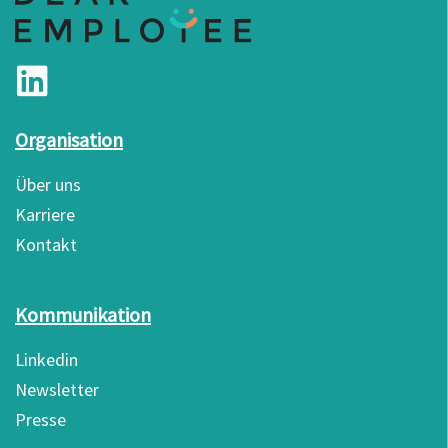
Organisation
Über uns
Karriere
Kontakt
Kommunikation
Linkedin
Newsletter
Presse