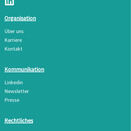
Organisation
Über uns
Karriere
Kontakt
Kommunikation
Linkedin
Newsletter
Presse
Rechtliches