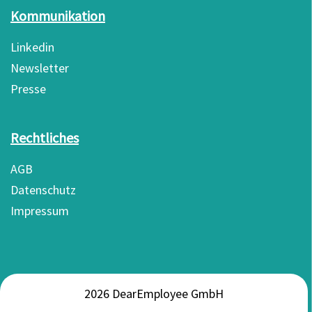
Kommunikation
Linkedin
Newsletter
Presse
Rechtliches
AGB
Datenschutz
Impressum
2026 DearEmployee GmbH