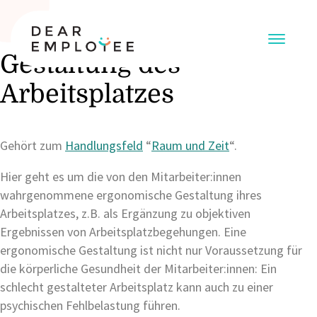
Gestaltung des
Arbeitsplatzes
Gehört zum
Handlungsfeld
“
Raum und Zeit
“.
Hier geht es um die von den Mitarbeiter:innen
wahrgenommene ergonomische Gestaltung ihres
Arbeitsplatzes, z.B. als Ergänzung zu objektiven
Ergebnissen von Arbeitsplatzbegehungen. Eine
ergonomische Gestaltung ist nicht nur Voraussetzung für
die körperliche Gesundheit der Mitarbeiter:innen: Ein
schlecht gestalteter Arbeitsplatz kann auch zu einer
psychischen Fehlbelastung führen.