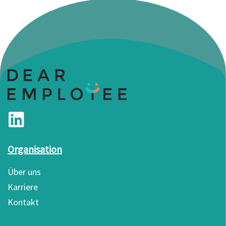
Organisation
Über uns
Karriere
Kontakt