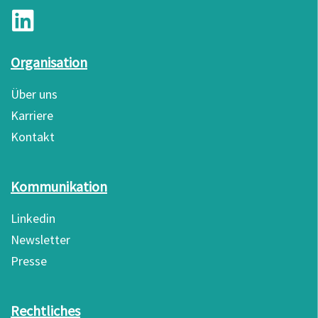
Organisation
Über uns
Karriere
Kontakt
Kommunikation
Linkedin
Newsletter
Presse
Rechtliches