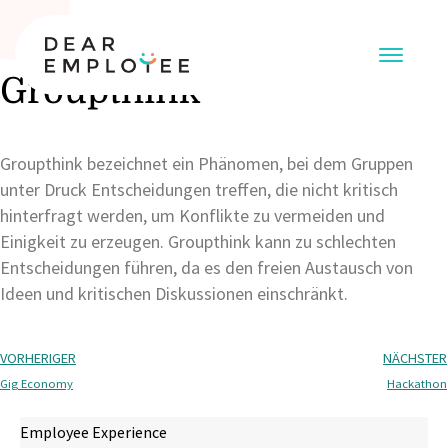
Groupthink
Groupthink bezeichnet ein Phänomen, bei dem Gruppen
unter Druck Entscheidungen treffen, die nicht kritisch
hinterfragt werden, um Konflikte zu vermeiden und
Einigkeit zu erzeugen. Groupthink kann zu schlechten
Entscheidungen führen, da es den freien Austausch von
Ideen und kritischen Diskussionen einschränkt.
VORHERIGER
NÄCHSTER
Gig Economy
Hackathon
Employee Experience