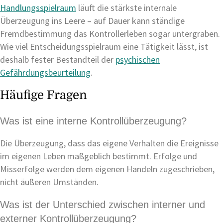
Handlungsspielraum
läuft die stärkste internale
Überzeugung ins Leere – auf Dauer kann ständige
Fremdbestimmung das Kontrollerleben sogar untergraben.
Wie viel Entscheidungsspielraum eine Tätigkeit lässt, ist
deshalb fester Bestandteil der
psychischen
Gefährdungsbeurteilung
.
Häufige Fragen
Was ist eine interne Kontrollüberzeugung?
Die Überzeugung, dass das eigene Verhalten die Ereignisse
im eigenen Leben maßgeblich bestimmt. Erfolge und
Misserfolge werden dem eigenen Handeln zugeschrieben,
nicht äußeren Umständen.
Was ist der Unterschied zwischen interner und
externer Kontrollüberzeugung?