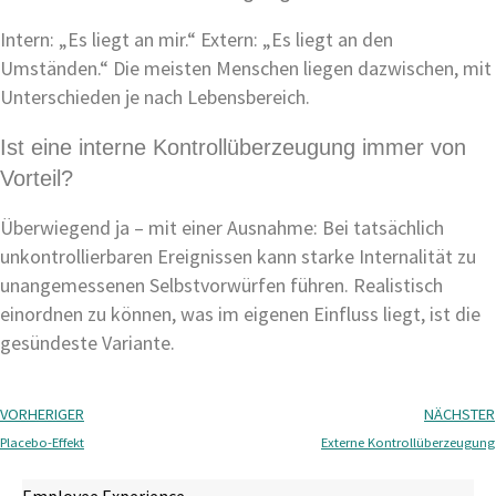
Intern: „Es liegt an mir.“ Extern: „Es liegt an den
Umständen.“ Die meisten Menschen liegen dazwischen, mit
Unterschieden je nach Lebensbereich.
Ist eine interne Kontrollüberzeugung immer von
Vorteil?
Überwiegend ja – mit einer Ausnahme: Bei tatsächlich
unkontrollierbaren Ereignissen kann starke Internalität zu
unangemessenen Selbstvorwürfen führen. Realistisch
einordnen zu können, was im eigenen Einfluss liegt, ist die
gesündeste Variante.
VORHERIGER
NÄCHSTER
Placebo-Effekt
Externe Kontrollüberzeugung