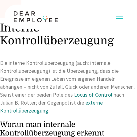
Interne
Kontrollüberzeugung
Die interne Kontrollüberzeugung (auch: internale
Kontrollüberzeugung) ist die Überzeugung, dass die
Ereignisse im eigenen Leben vom eigenen Handeln
abhängen – nicht von Zufall, Glück oder anderen Menschen.
Sie ist einer der beiden Pole des
Locus of Control
nach
Julian B. Rotter; der Gegenpol ist die
externe
Kontrollüberzeugung
.
Woran man internale
Kontrollüberzeugung erkennt