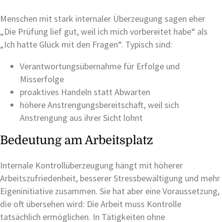
Menschen mit stark internaler Überzeugung sagen eher
„Die Prüfung lief gut, weil ich mich vorbereitet habe“ als
„Ich hatte Glück mit den Fragen“. Typisch sind:
Verantwortungsübernahme für Erfolge und
Misserfolge
proaktives Handeln statt Abwarten
höhere Anstrengungsbereitschaft, weil sich
Anstrengung aus ihrer Sicht lohnt
Bedeutung am Arbeitsplatz
Internale Kontrollüberzeugung hängt mit höherer
Arbeitszufriedenheit, besserer Stressbewältigung und mehr
Eigeninitiative zusammen. Sie hat aber eine Voraussetzung,
die oft übersehen wird: Die Arbeit muss Kontrolle
tatsächlich ermöglichen. In Tätigkeiten ohne