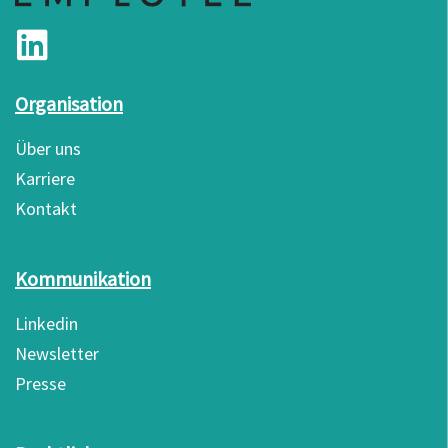
Organisation
Über uns
Karriere
Kontakt
Kommunikation
Linkedin
Newsletter
Presse