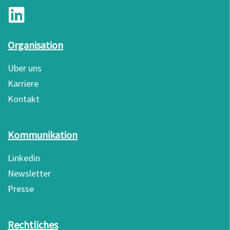
Organisation
Über uns
Karriere
Kontakt
Kommunikation
Linkedin
Newsletter
Presse
Rechtliches