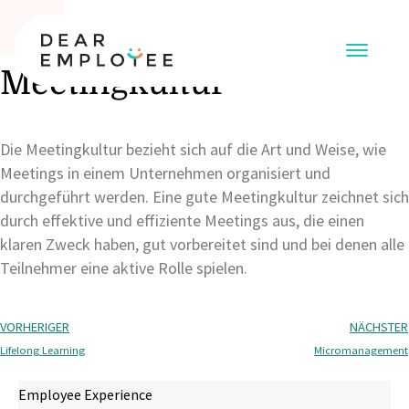
Meetingkultur
Die Meetingkultur bezieht sich auf die Art und Weise, wie
Meetings in einem Unternehmen organisiert und
durchgeführt werden. Eine gute Meetingkultur zeichnet sich
durch effektive und effiziente Meetings aus, die einen
klaren Zweck haben, gut vorbereitet sind und bei denen alle
Teilnehmer eine aktive Rolle spielen.
VORHERIGER
NÄCHSTER
Lifelong Learning
Micromanagement
Employee Experience