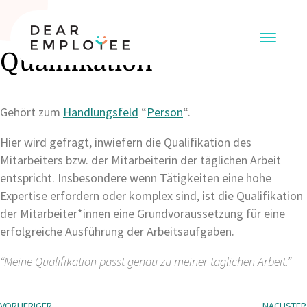
Qualifikation
Gehört zum
Handlungsfeld
“
Person
“.
Hier wird gefragt, inwiefern die Qualifikation des
Mitarbeiters bzw. der Mitarbeiterin der täglichen Arbeit
entspricht. Insbesondere wenn Tätigkeiten eine hohe
Expertise erfordern oder komplex sind, ist die Qualifikation
der Mitarbeiter*innen eine Grundvoraussetzung für eine
erfolgreiche Ausführung der Arbeitsaufgaben.
“Meine Qualifikation passt genau zu meiner täglichen Arbeit.”
VORHERIGER
NÄCHSTER