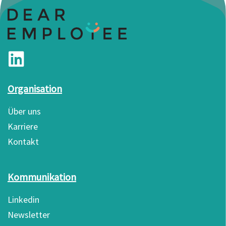
Organisation
Über uns
Karriere
Kontakt
Kommunikation
Linkedin
Newsletter