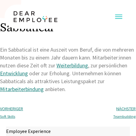
Sabbatical
Ein Sabbatical ist eine Auszeit vom Beruf, die von mehreren
Monaten bis zu einem Jahr dauern kann. Mitarbeiter:innen
nutzen diese Zeit oft zur
Weiterbildung
, zur persönlichen
Entwicklung
oder zur Erholung. Unternehmen können
Sabbaticals als attraktives Leistungspaket zur
Mitarbeiterbindung
anbieten.
VORHERIGER
NÄCHSTER
Soft Skills
Teambuilding
Employee Experience