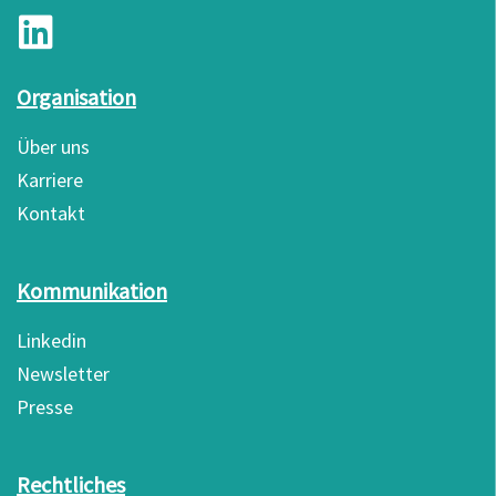
Organisation
Über uns
Karriere
Kontakt
Kommunikation
Linkedin
Newsletter
Presse
Rechtliches