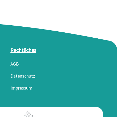
Rechtliches
AGB
Datenschutz
Impressum