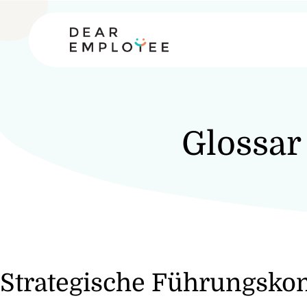
Glossar
Strategische Führungsko