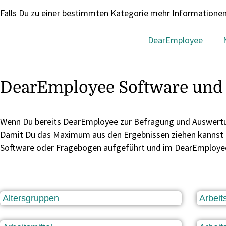
Falls Du zu einer bestimmten Kategorie mehr Informationen 
DearEmployee
DearEmployee Software und 
Wenn Du bereits DearEmployee zur Befragung und Auswertun
Damit Du das Maximum aus den Ergebnissen ziehen kannst un
Software oder Fragebogen aufgeführt und im DearEmployee 
Altersgruppen
Arbei