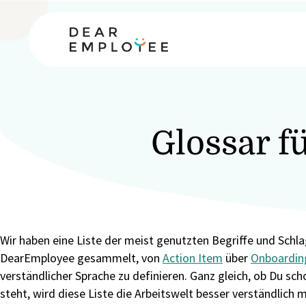
Glossar f
Wir haben eine Liste der meist genutzten Begriffe und Schl
DearEmployee gesammelt, von
Action Item
über
Onboardin
verständlicher Sprache zu definieren. Ganz gleich, ob Du sch
steht, wird diese Liste die Arbeitswelt besser verständlich 