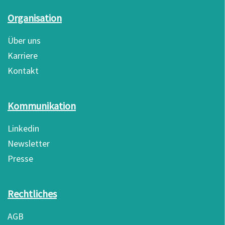
Organisation
Über uns
Karriere
Kontakt
Kommunikation
Linkedin
Newsletter
Presse
Rechtliches
AGB