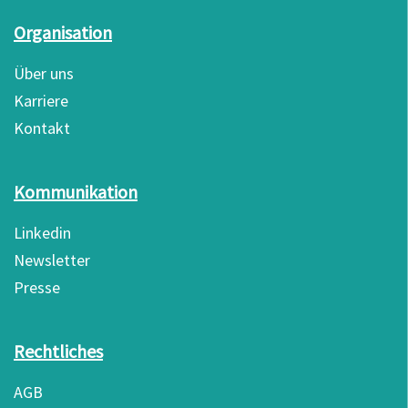
Organisation
Über uns
Karriere
Kontakt
Kommunikation
Linkedin
Newsletter
Presse
Rechtliches
AGB