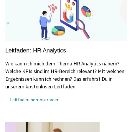
Leitfaden: HR Analytics ​
Wie kann ich mich dem Thema HR Analytics nähern?
Welche KPIs sind im HR-Bereich relevant? Mit welchen
Ergebnissen kann ich rechnen? Das erfährst Du in
unserem kostenlosen Leitfaden
Leitfaden herunterladen