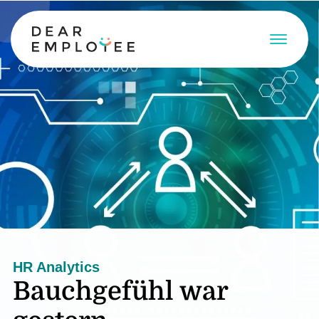
HR Analytics
Bauchgefühl war