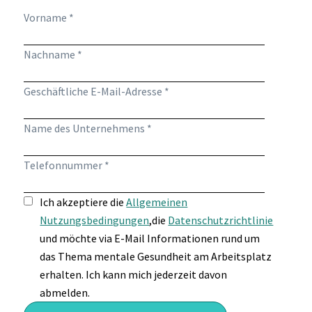
Vorname *
Nachname *
Geschäftliche E-Mail-Adresse *
Name des Unternehmens *
Telefonnummer *
Ich akzeptiere die
Allgemeinen
Nutzungsbedingungen
,die
Datenschutzrichtlinie
und möchte via E-Mail Informationen rund um
das Thema mentale Gesundheit am Arbeitsplatz
erhalten. Ich kann mich jederzeit davon
abmelden.