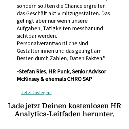
sondern sollten die Chance ergreifen
das Geschäft aktiv mitzugestalten. Das
gelingt aber nur wenn unsere
Aufgaben, Tätigkeiten messbar und
sichtbar werden.
Personalverantwortliche sind
Gestalter:innen und das gelingt am
Besten durch Zahlen, Daten Fakten.”
-Stefan Ries, HR Punk, Senior Advisor
McKinsey & ehemals CHRO SAP
Jetzt loslegen!
Lade jetzt Deinen kostenlosen HR
Analytics-Leitfaden herunter.