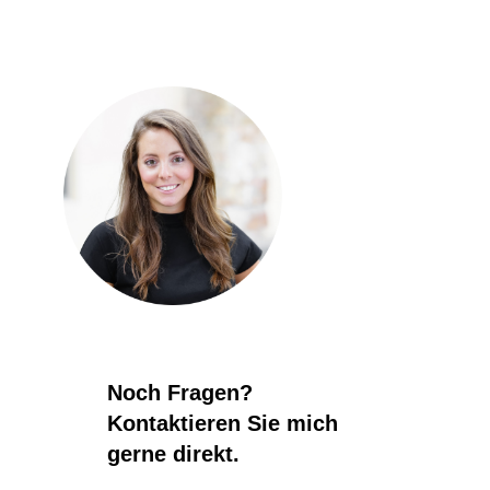
Noch Fragen?
Kontaktieren Sie mich
gerne direkt.