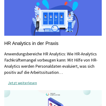
HR Analytics in der Praxis
Anwendungsbereiche HR Analytics: Wie HR-Analytics
Fachkräftemangel vorbeugen kann: Mit Hilfe von HR-
Analytics werden Personaldaten evaluiert, was sich
positiv auf die Arbeitssituation…
Jetzt weiterlesen