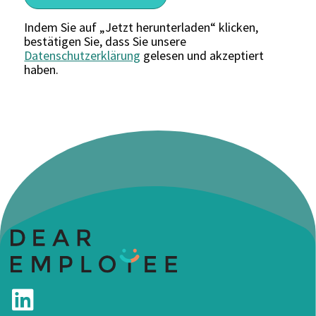
Indem Sie auf „Jetzt herunterladen“ klicken,
bestätigen Sie, dass Sie unsere
Datenschutzerklärung
gelesen und akzeptiert
haben.