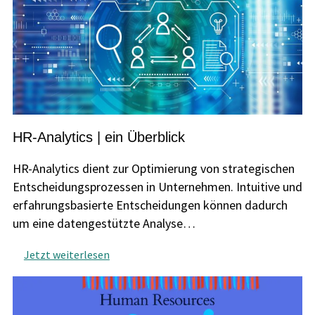
HR-Analytics | ein Überblick
HR-Analytics dient zur Optimierung von strategischen
Entscheidungsprozessen in Unternehmen. Intuitive und
erfahrungsbasierte Entscheidungen können dadurch
um eine datengestützte Analyse…
Jetzt weiterlesen