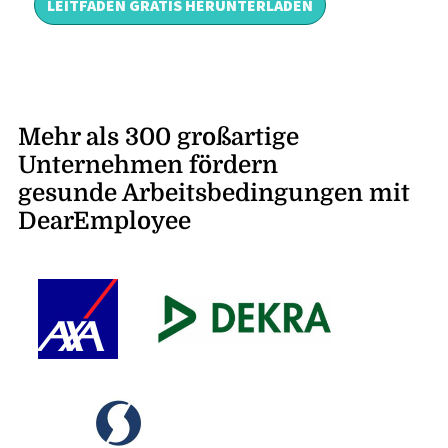
Mehr als 300 großartige
Unternehmen fördern
gesunde Arbeitsbedingungen mit
DearEmployee