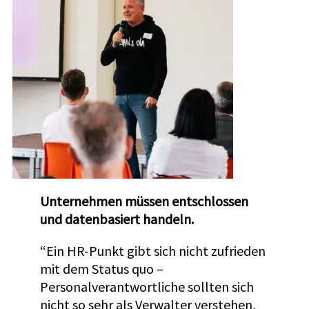
Unternehmen müssen entschlossen
und datenbasiert handeln.
“Ein HR-Punkt gibt sich nicht zufrieden
mit dem Status quo –
Personalverantwortliche sollten sich
nicht so sehr als Verwalter verstehen,