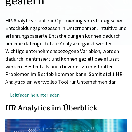
gestern
HR-Analytics dient zur Optimierung von strategischen
Entscheidungsprozessen in Unternehmen.
Intuitive und
erfahrungsbasierte Entscheidungen können dadurch
um eine datengestützte Analyse
ergänzt werden.
Wichtige unternehmensbezogene Variablen, werden
dadurch
identifiziert und können gezielt beeinflusst
werden. Bestenfalls noch bevor es zu ernsthaften
Problemen
im Betrieb kommen kann. Somit stellt HR-
Analytics ein wertvolles Tool für Unternehmen dar.
Leitfaden herunterladen
HR Analytics im Überblick