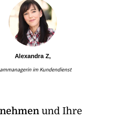
Alexandra Z,
ammanagerin im Kundendienst
rnehmen
und Ihre