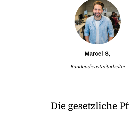
Marcel S,
Kundendienstmitarbeiter
Die gesetzliche Pf