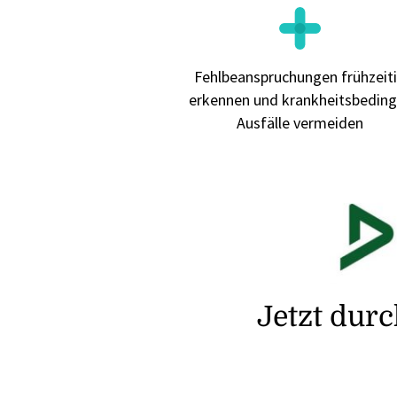
Fehlbeanspruchungen frühzeit
erkennen und krankheitsbeding
Ausfälle vermeiden
Jetzt dur