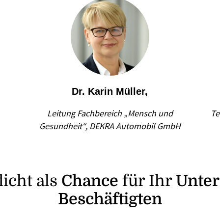
Dr. Karin Müller,
Leitung Fachbereich „Mensch und
Te
Gesundheit“, DEKRA Automobil GmbH
licht als
Chance
für Ihr
Unte
Beschäftigten