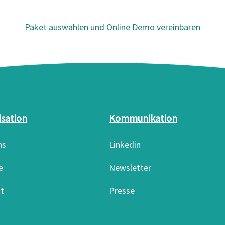
Paket auswählen und Online Demo vereinbaren
isation
Kommunikation
ns
Linkedin
e
Newsletter
t
Presse