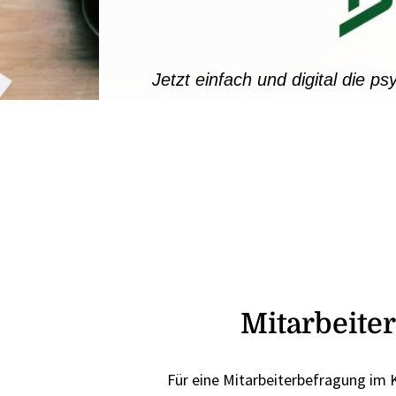
Jetzt einfach und digital die p
Mitarbeite
Für eine Mitarbeiterbefragung im 