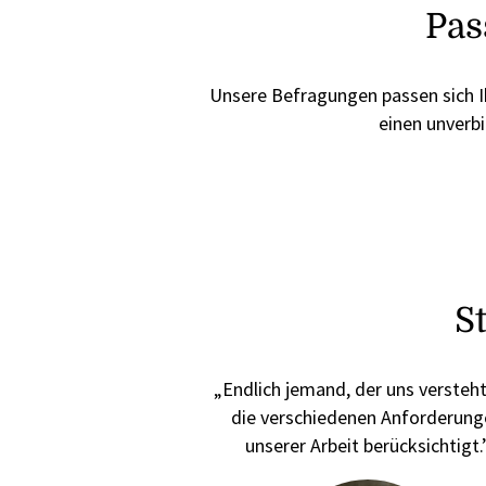
Pas
Unsere Befragungen passen sich Ih
einen unverbi
S
„Endlich jemand, der uns versteh
die verschiedenen Anforderung
unserer Arbeit berücksichtigt.