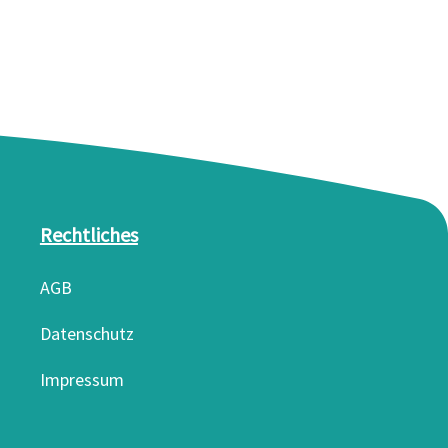
Rechtliches
AGB
Datenschutz
Impressum