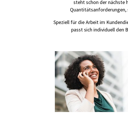
steht schon der nächste h
Quantitätsanforderungen, s
Speziell für die Arbeit im Kunden
passt sich individuell den