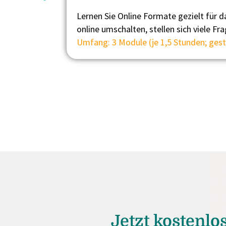
Lernen Sie Online Formate gezielt für d
online umschalten, stellen sich viele 
Umfang:
3 Module (je 1,5 Stunden; ges
Jetzt kostenlos