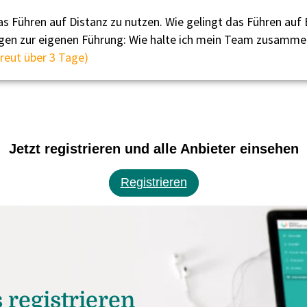
as Führen auf Distanz zu nutzen. Wie gelingt das Führen auf 
Fragen zur eigenen Führung: Wie halte ich mein Team zusamme
treut über 3 Tage)
Jetzt registrieren und alle Anbieter einsehen
Registrieren
 registrieren