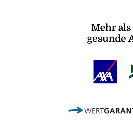
Mehr als
gesunde 