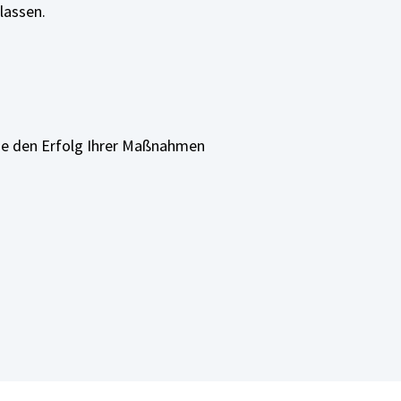
lassen.
ie den Erfolg Ihrer Maßnahmen