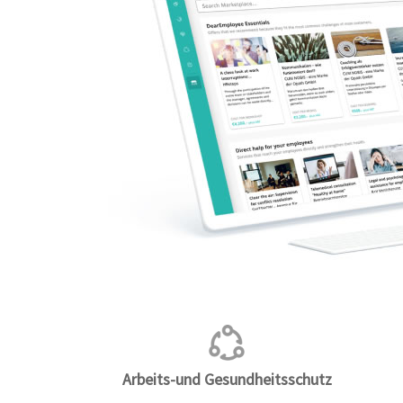
Arbeits-und Gesundheitsschutz