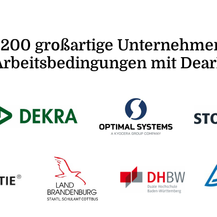
 200 großartige Unternehme
Arbeitsbedingungen mit Dea