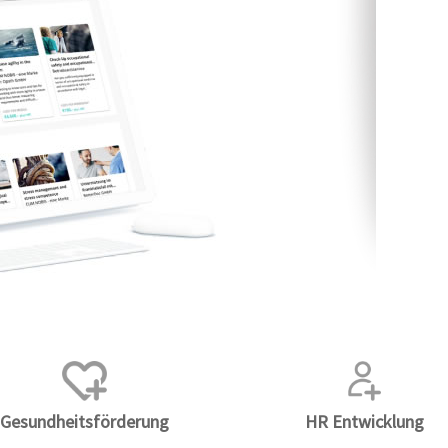
Gesundheitsförderung
HR Entwicklung