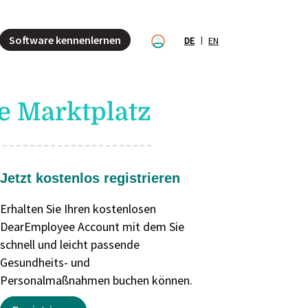
Software kennenlernen
DE
EN
 Marktplatz
Jetzt kostenlos registrieren
Erhalten Sie Ihren kostenlosen
DearEmployee Account mit dem Sie
schnell und leicht passende
Gesundheits- und
Personalmaßnahmen buchen können.