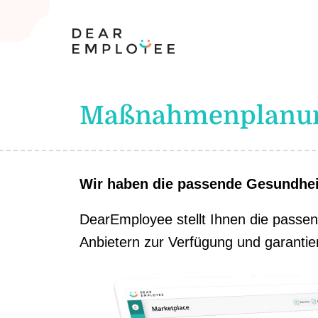
Maßnahmenplanung
Wir haben die passende Gesundheit
DearEmployee stellt Ihnen die passe
Anbietern zur Verfügung und garantier