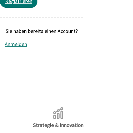
Registrieren
Sie haben bereits einen Account?
Anmelden
Strategie & Innovation