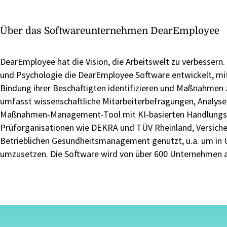
Über das Softwareunternehmen DearEmployee
DearEmployee hat die Vision, die Arbeitswelt zu verbessern
und Psychologie die DearEmployee Software entwickelt, mi
Bindung ihrer Beschäftigten identifizieren und Maßnahmen
umfasst wissenschaftliche Mitarbeiterbefragungen, Analyse
Maßnahmen-Management-Tool mit KI-basierten Handlungsem
Prüforganisationen wie DEKRA und TÜV Rheinland, Versiche
Betrieblichen Gesundheitsmanagement genutzt, u.a. um in 
umzusetzen. Die Software wird von über 600 Unternehmen 