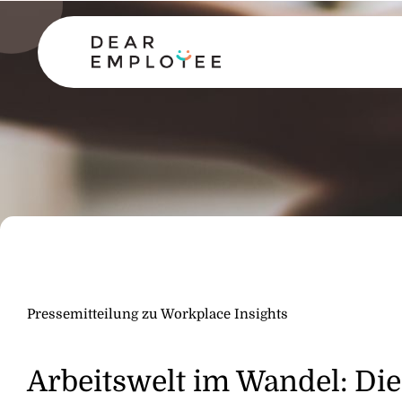
Pressemitteilung zu Workplace Insights
Arbeitswelt im Wandel: Die