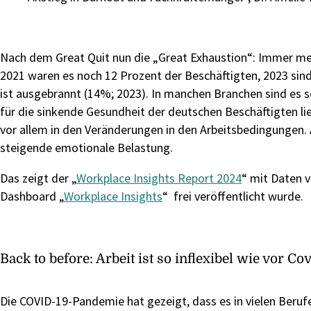
Nach dem Great Quit nun die „Great Exhaustion“: Immer me
2021 waren es noch 12 Prozent der Beschäftigten, 2023 sind
ist ausgebrannt (14%; 2023). In manchen Branchen sind es
für die sinkende Gesundheit der deutschen Beschäftigten l
vor allem in den Veränderungen in den Arbeitsbedingungen. A
steigende emotionale Belastung.
Das zeigt der „
Workplace Insights Report 2024
“ mit Daten 
Dashboard „
Workplace Insights
“ frei veröffentlicht wurde.
Back to before: Arbeit ist so inflexibel wie vor C
Die COVID-19-Pandemie hat gezeigt, dass es in vielen Berufe