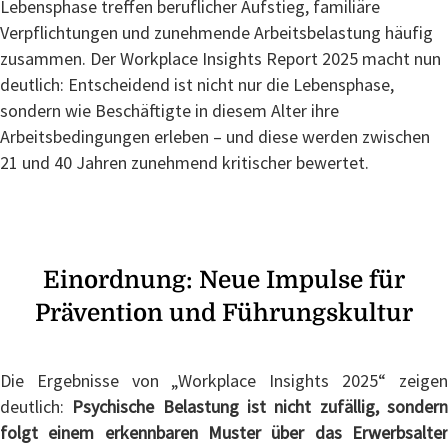
Lebensphase treffen beruflicher Aufstieg, familiäre
Verpflichtungen und zunehmende Arbeitsbelastung häufig
zusammen. Der
Workplace
Insights
Report 2025 macht nun
deutlich: Entscheidend ist nicht nur die Lebensphase,
sondern wie Beschäftigte in diesem Alter ihre
Arbeitsbedingungen erleben – und diese werden zwischen
21 und 40 Jahren zunehmend kritischer bewertet.
Einordnung: Neue Impulse für
Prävention und Führungskultur
Die Ergebnisse von „Workplace Insights 2025“ zeigen
deutlich:
Psychische Belastung ist nicht zufällig, sonder
folgt einem erkennbaren Muster über das Erwerbsalter