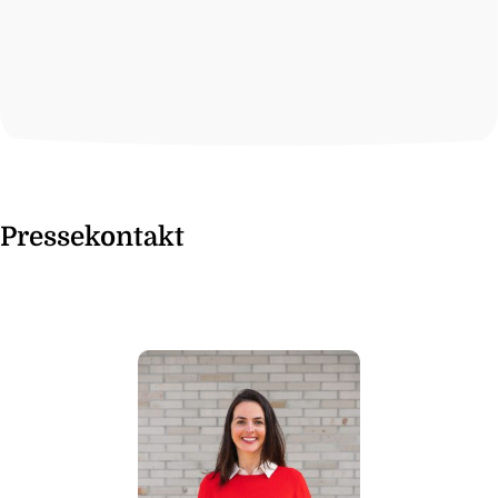
Pressekontakt