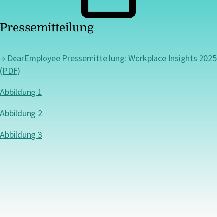
Pressemitteilung
→ DearEmployee Pressemitteilung: Workplace Insights 2025
(PDF)
Abbildung 1
Abbildung 2
Abbildung 3