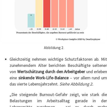
Abbildung 2
Gleichzeitig nehmen wichtige Schutzfaktoren ab. Mit
zunehmendem Alter berichten Beschäftigte seltener
von
Wertschätzung durch den Arbeitgeber
und erleben
eine
sinkende Work-Life-Balance
– vor allem rund u
das vierte Lebensjahrzehnt.
Siehe Abbildung 2.
„Die steigende Burnout-Gefahr zeigt, wie stark die
Belastungen im Arbeitsalltag gerade in der
Lebensmitte zunehmen – sei es durch mehr