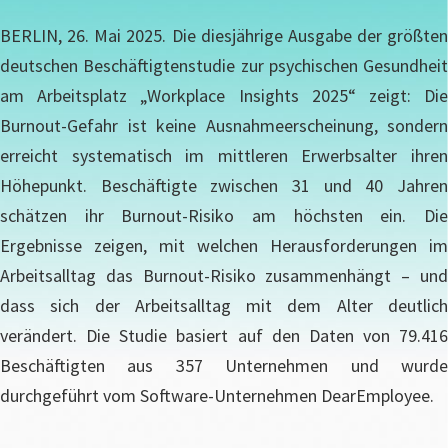
BERLIN, 26. Mai 2025. Die diesjährige Ausgabe der größten
deutschen Beschäftigtenstudie zur psychischen Gesundheit
am Arbeitsplatz „Workplace Insights 2025“ zeigt: Die
Burnout-Gefahr ist keine Ausnahmeerscheinung, sondern
erreicht systematisch im mittleren Erwerbsalter ihren
Höhepunkt. Beschäftigte zwischen 31 und 40 Jahren
schätzen ihr Burnout-Risiko am höchsten ein. Die
Ergebnisse zeigen, mit welchen Herausforderungen im
Arbeitsalltag das Burnout-Risiko zusammenhängt – und
dass sich der Arbeitsalltag mit dem Alter deutlich
verändert. Die Studie basiert auf den Daten von 79.416
Beschäftigten aus 357 Unternehmen und wurde
durchgeführt vom Software-Unternehmen DearEmployee.