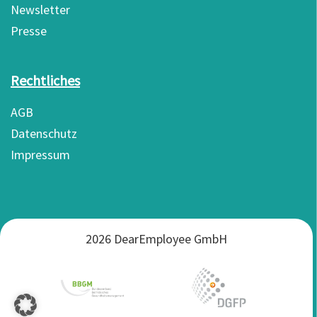
Newsletter
Presse
Rechtliches
AGB
Datenschutz
Impressum
2026 DearEmployee GmbH