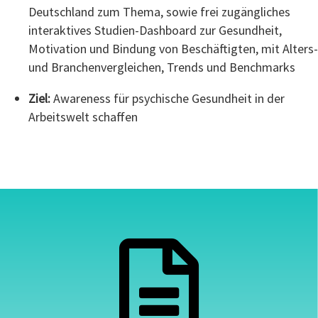
Deutschland zum Thema, sowie frei zugängliches
interaktives Studien-Dashboard zur Gesundheit,
Motivation und Bindung von Beschäftigten, mit Alters-
und Branchenvergleichen, Trends und Benchmarks
Ziel:
Awareness für psychische Gesundheit in der
Arbeitswelt schaffen