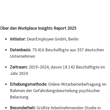
Über den Workplace Insights Report 2025
Initiator:
DearEmployee GmbH, Berlin
Datenbasis:
79.416 Beschäftigte aus 357 deutschen
Unternehmen
Zeitraum:
2019–2024, davon 18.142 Beschäftigte im
Jahr 2024
Erhebungsmethode:
Online-Mitarbeiterbefragung im
Rahmen der Gefährdungsbeurteilung psychischer
Belastung
Besonderheit:
Größte Arbeitnehmenden-Studie in