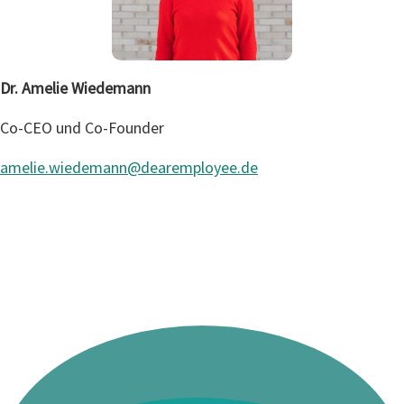
Dr. Amelie Wiedemann
Co-CEO und Co-Founder
amelie.wiedemann@dearemployee.de