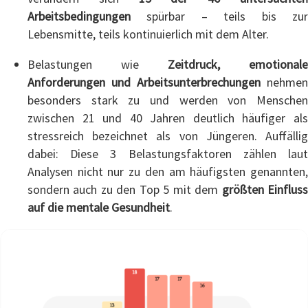
Arbeitsbedingungen
spürbar – teils bis zur
Lebensmitte, teils kontinuierlich mit dem Alter.
Belastungen wie
Zeitdruck, emotionale
Anforderungen und Arbeitsunterbrechungen
nehmen
besonders stark zu und werden von Menschen
zwischen 21 und 40 Jahren deutlich häufiger als
stressreich bezeichnet als von Jüngeren. Auffällig
dabei: Diese 3 Belastungsfaktoren zählen laut
Analysen nicht nur zu den am häufigsten genannten,
sondern auch zu den Top 5 mit dem
größten Einflus
auf die mentale Gesundheit
.