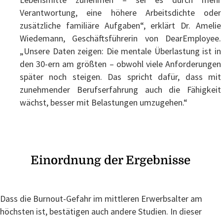
Verantwortung, eine höhere Arbeitsdichte oder
zusätzliche familiäre Aufgaben“, erklärt Dr. Amelie
Wiedemann, Geschäftsführerin von DearEmployee.
„Unsere Daten zeigen: Die mentale Überlastung ist in
den 30-ern am größten – obwohl viele Anforderungen
später noch steigen. Das spricht dafür, dass mit
zunehmender Berufserfahrung auch die Fähigkeit
wächst, besser mit Belastungen umzugehen.“
Einordnung der Ergebnisse
Dass die Burnout-Gefahr im mittleren Erwerbsalter am
höchsten ist, bestätigen auch andere Studien. In dieser