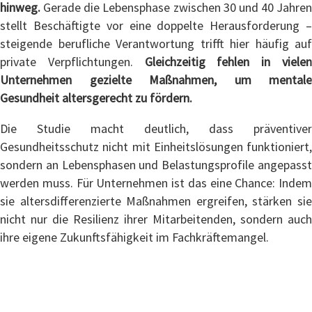
hinweg.
Gerade die Lebensphase zwischen 30 und 40 Jahren
stellt Beschäftigte vor eine doppelte Herausforderung –
steigende berufliche Verantwortung trifft hier häufig auf
private Verpflichtungen.
Gleichzeitig fehlen in viele
Unternehmen gezielte Maßnahmen, um mentale
Gesundheit altersgerecht zu fördern.
Die Studie macht deutlich, dass präventiver
Gesundheitsschutz nicht mit Einheitslösungen funktioniert,
sondern an Lebensphasen und Belastungsprofile angepasst
werden muss. Für Unternehmen ist das eine Chance: Indem
sie altersdifferenzierte Maßnahmen ergreifen, stärken sie
nicht nur die Resilienz ihrer Mitarbeitenden, sondern auch
ihre eigene Zukunftsfähigkeit im Fachkräftemangel.