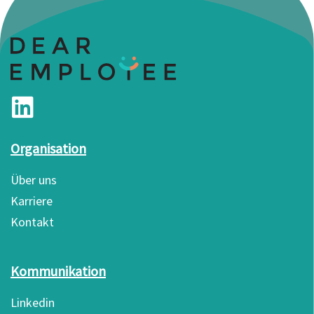
Organisation
Über uns
Karriere
Kontakt
Kommunikation
Linkedin