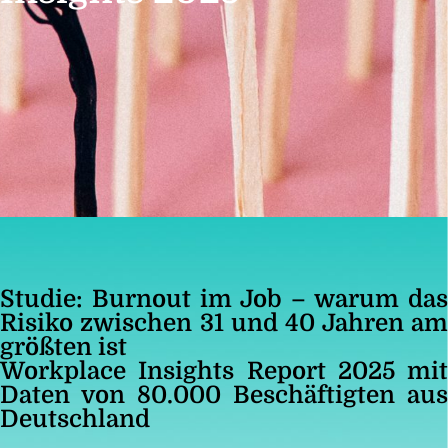
Studie: Burnout im Job – warum das
Risiko zwischen 31 und 40 Jahren am
größten ist
Workplace Insights Report 2025 mit
Daten von 80.000 Beschäftigten aus
Deutschland