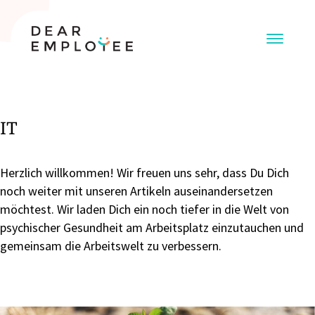
IT
Herzlich willkommen! Wir freuen uns sehr, dass Du Dich
noch weiter mit unseren Artikeln auseinandersetzen
möchtest. Wir laden Dich ein noch tiefer in die Welt von
psychischer Gesundheit am Arbeitsplatz einzutauchen und
gemeinsam die Arbeitswelt zu verbessern.