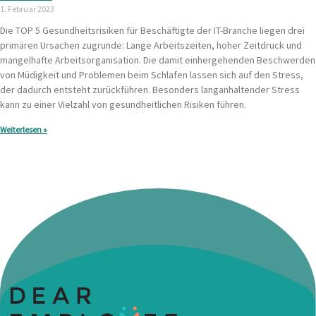
1. Februar 2023
Die TOP 5 Gesundheitsrisiken für Beschäftigte der IT-Branche liegen drei
primären Ursachen zugrunde: Lange Arbeitszeiten, hoher Zeitdruck und
mangelhafte Arbeitsorganisation. Die damit einhergehenden Beschwerden
von Müdigkeit und Problemen beim Schlafen lassen sich auf den Stress,
der dadurch entsteht zurückführen. Besonders langanhaltender Stress
kann zu einer Vielzahl von gesundheitlichen Risiken führen.
Weiterlesen »