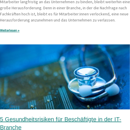
Mitarbeiter langfristig an das Unternehmen zu binden, bleibt weiterhin eine
große Herausforderung. Denn in einer Branche, in der die Nachfrage nach
Fachkräften hoch ist, bleibt es für Mitarbeiter:innen verlockend, eine neue
Herausforderung anzunehmen und das Unternehmen zu verlassen.
Weiterlesen »
5 Gesundheitsrisiken für Beschäftigte in der IT-
Branche