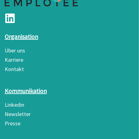
Organisation
Über uns
Karriere
Kontakt
Kommunikation
Linkedin
Newsletter
Presse