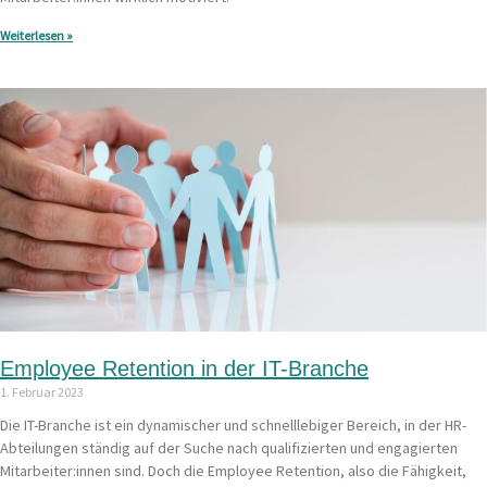
Weiterlesen »
Employee Retention in der IT-Branche
1. Februar 2023
Die IT-Branche ist ein dynamischer und schnelllebiger Bereich, in der HR-
Abteilungen ständig auf der Suche nach qualifizierten und engagierten
Mitarbeiter:innen sind. Doch die Employee Retention, also die Fähigkeit,