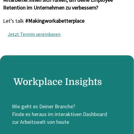
Retention im Unternehmen zu verbessern?
Let’s talk
#Makingworkabetterplace
Jetzt Termin vereinbaren
Workplace Insights
Wie geht es Deiner Branche?
Finde es heraus im interaktiven Dashboard
zur Arbeitswelt von heute