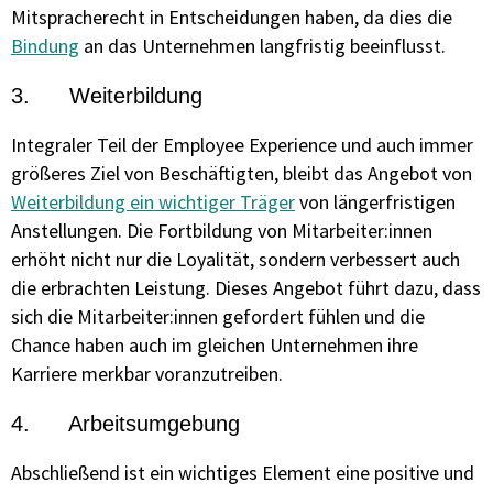
Mitspracherecht in Entscheidungen haben, da dies die
Bindung
an das Unternehmen langfristig beeinflusst.
3. Weiterbildung
Integraler Teil der Employee Experience und auch immer
größeres Ziel von Beschäftigten, bleibt das Angebot von
Weiterbildung ein wichtiger Träger
von längerfristigen
Anstellungen. Die Fortbildung von Mitarbeiter:innen
erhöht nicht nur die Loyalität, sondern verbessert auch
die erbrachten Leistung. Dieses Angebot führt dazu, dass
sich die Mitarbeiter:innen gefordert fühlen und die
Chance haben auch im gleichen Unternehmen ihre
Karriere merkbar voranzutreiben.
4. Arbeitsumgebung
Abschließend ist ein wichtiges Element eine positive und