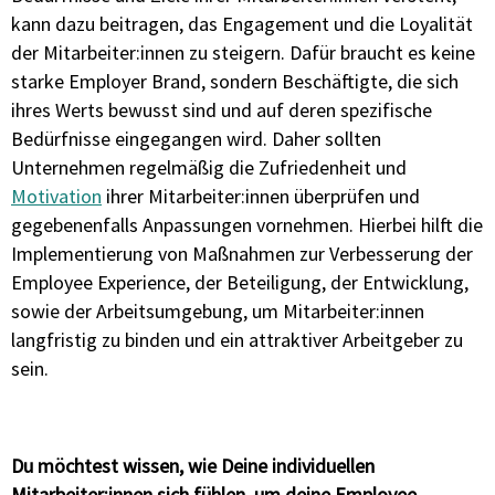
kann dazu beitragen, das Engagement und die Loyalität
der Mitarbeiter:innen zu steigern. Dafür braucht es keine
starke Employer Brand, sondern Beschäftigte, die sich
ihres Werts bewusst sind und auf deren spezifische
Bedürfnisse eingegangen wird. Daher sollten
Unternehmen regelmäßig die Zufriedenheit und
Motivation
ihrer Mitarbeiter:innen überprüfen und
gegebenenfalls Anpassungen vornehmen. Hierbei hilft die
Implementierung von Maßnahmen zur Verbesserung der
Employee Experience, der Beteiligung, der Entwicklung,
sowie der Arbeitsumgebung, um Mitarbeiter:innen
langfristig zu binden und ein attraktiver Arbeitgeber zu
sein.
Du möchtest wissen, wie Deine individuellen
Mitarbeiter:innen sich fühlen, um deine Employee