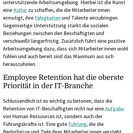
unterstützende Arbeitsumgebung. Hierbei ist die Kunst
eine
Kultur
zu schaffen, die die Mitarbeiter:innen
ermutigt, ihre
Fähigkeiten
und Talente einzubringen.
Gegenseitige Unterstützung stärkt die sozialen
Beziehungen zwischen den Beschäftigten und
verschweißt längerfristig. Zusätzlich führt eine positive
Arbeitsumgebung dazu, dass sich Mitarbeiter:innen wohl
fühlen und auch bereit sind das Maximum aus sich
herauszuholen.
Employee Retention hat die oberste
Priorität in der IT-Branche
Schlussendlich ist es wichtig zu betonen, dass die
Retention von IT-Beschäftigten nicht nur eine
Aufgabe
von Human Ressources ist, sondern auch der
Führungskräfte ist. Eine gute
Führung
, die die
Bedürfnisse und Ziele ihrer Mitarbeiter:innen versteht,