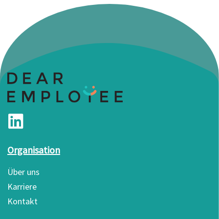
Organisation
Über uns
Karriere
Kontakt