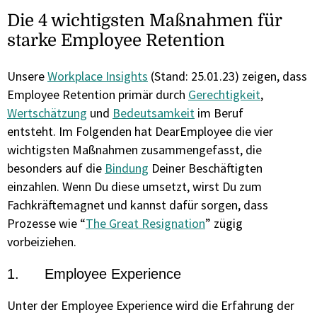
Die 4 wichtigsten Maßnahmen für
starke Employee Retention
Unsere
Workplace Insights
(Stand: 25.01.23) zeigen, dass
Employee Retention primär durch
Gerechtigkeit
,
Wertschätzung
und
Bedeutsamkeit
im Beruf
entsteht. Im Folgenden hat DearEmployee die vier
wichtigsten Maßnahmen zusammengefasst, die
besonders auf die
Bindung
Deiner Beschäftigten
einzahlen. Wenn Du diese umsetzt, wirst Du zum
Fachkräftemagnet und kannst dafür sorgen, dass
Prozesse wie “
The Great Resignation
” zügig
vorbeiziehen.
1. Employee Experience
Unter der Employee Experience wird die Erfahrung der