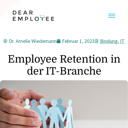
Dr. Amelie Wiedemann
Februar 1, 2023
Bindung
,
IT
Employee Retention in
der IT-Branche