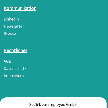
Kommunikation
Linkedin
Newsletter
Presse
Rechtliches
AGB
Datenschutz
Impressum
2026 DearEmployee GmbH