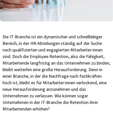
Die IT-Branche ist ein dynamischer und schnelllebiger
Bereich, in der HR-Abteilungen ständig auf der Suche
nach qualifizierten und engagierten Mitarbeiter:innen
sind. Doch die Employee Retention, also die Fähigkeit,
Mitarbeitende langfristig an das Unternehmen zu binden,
bleibt weiterhin eine große Herausforderung. Denn in
einer Branche, in der die Nachfrage nach Fachkräften
hoch ist, bleibt es für Mitarbeiter:innen verlockend, eine
neue Herausforderung anzunehmen und das
Unternehmen zu verlassen. Wie können sogar
Unternehmen in der IT-Branche die Retention ihrer
Mitarbeitenden erhöhen?