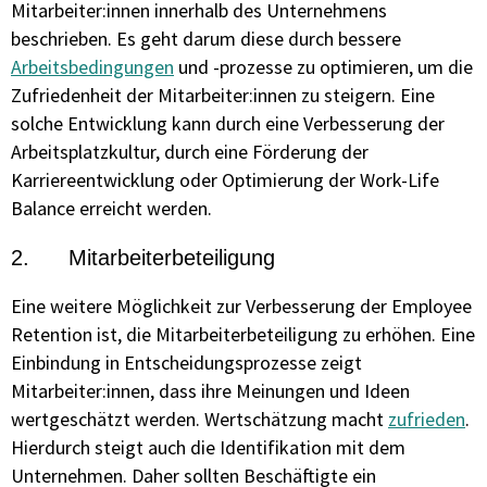
Mitarbeiter:innen innerhalb des Unternehmens
beschrieben. Es geht darum diese durch bessere
Arbeitsbedingungen
und -prozesse zu optimieren, um die
Zufriedenheit der Mitarbeiter:innen zu steigern. Eine
solche Entwicklung kann durch eine Verbesserung der
Arbeitsplatzkultur, durch eine Förderung der
Karriereentwicklung oder Optimierung der Work-Life
Balance erreicht werden.
2. Mitarbeiterbeteiligung
Eine weitere Möglichkeit zur Verbesserung der Employee
Retention ist, die Mitarbeiterbeteiligung zu erhöhen. Eine
Einbindung in Entscheidungsprozesse zeigt
Mitarbeiter:innen, dass ihre Meinungen und Ideen
wertgeschätzt werden. Wertschätzung macht
zufrieden
.
Hierdurch steigt auch die Identifikation mit dem
Unternehmen. Daher sollten Beschäftigte ein