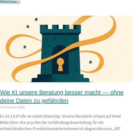
Weiterlesen »
Wie KI unsere Beratung besser macht — ohne
deine Daten zu gefährden
10. Februar 2026
Es ist 14:37 Uhr an einem Dienstag. Unsere Beraterin schaut auf ihren
Bildschirm: Die psychische Gefährdungsbeurteilung für ein
mittelständisches Produktionsunternehmen ist abgeschlossen, 247