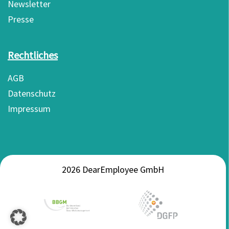
Newsletter
Presse
Rechtliches
AGB
Datenschutz
Impressum
2026 DearEmployee GmbH