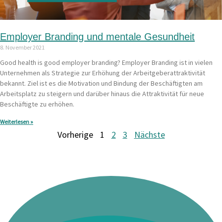
Employer Branding und mentale Gesundheit
8. November 2021
Good health is good employer branding? Employer Branding ist in vielen
Unternehmen als Strategie zur Erhöhung der Arbeitgeberattraktivität
bekannt. Ziel ist es die Motivation und Bindung der Beschäftigten am
Arbeitsplatz zu steigern und darüber hinaus die Attraktivität für neue
Beschäftigte zu erhöhen.
Weiterlesen »
Vorherige
1
2
3
Nächste