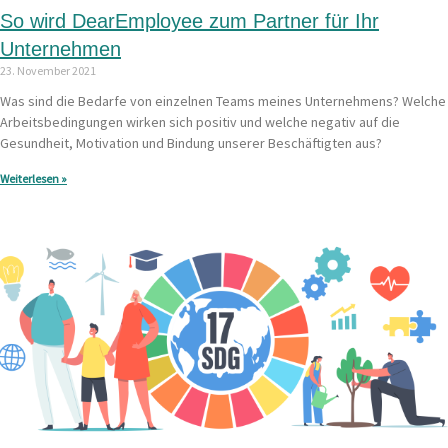
So wird DearEmployee zum Partner für Ihr
Unternehmen
23. November 2021
Was sind die Bedarfe von einzelnen Teams meines Unternehmens? Welche
Arbeitsbedingungen wirken sich positiv und welche negativ auf die
Gesundheit, Motivation und Bindung unserer Beschäftigten aus?
Weiterlesen »