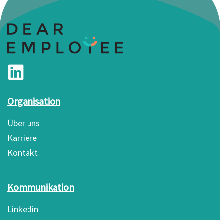
Organisation
Über uns
Karriere
Kontakt
Kommunikation
Linkedin