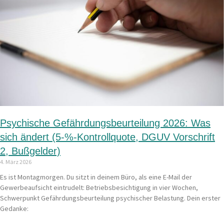
Psychische Gefährdungsbeurteilung 2026: Was
sich ändert (5-%-Kontrollquote, DGUV Vorschrift
2, Bußgelder)
4. März 2026
Es ist Montagmorgen. Du sitzt in deinem Büro, als eine E-Mail der
Gewerbeaufsicht eintrudelt: Betriebsbesichtigung in vier Wochen,
Schwerpunkt Gefährdungsbeurteilung psychischer Belastung. Dein erster
Gedanke: