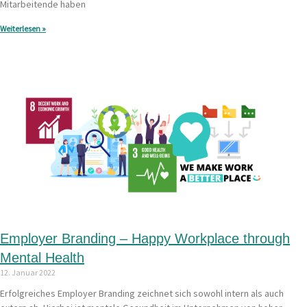
Mitarbeitende haben
Weiterlesen »
Employer Branding – Happy Workplace through
Mental Health
12. Januar 2022
Erfolgreiches Employer Branding zeichnet sich sowohl intern als auch