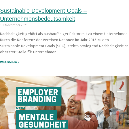
Sustainable Development Goals –
Unternehmensbedeutsamkeit
19. November 2021
Nachhaltigkeit gehört als ausbaufähiger Faktor mit zu einem Unternehmen.
Durch die Konferenz der Vereinen Nationen im Jahr 2015 zu den
Sustainable Development Goals (SDG), steht vorwiegend Nachhaltigkeit an
oberster Stelle für Unternehmen.
Weiterlesen »