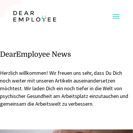
DearEmployee News
Herzlich willkommen! Wir freuen uns sehr, dass Du Dich
noch weiter mit unseren Artikeln auseinandersetzen
möchtest. Wir laden Dich ein noch tiefer in die Welt von
psychischer Gesundheit am Arbeitsplatz einzutauchen und
gemeinsam die Arbeitswelt zu verbessern.