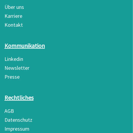
Über uns
Karriere
Kontakt
Kommunikation
Linkedin
Newsletter
Presse
Rechtliches
AGB
Datenschutz
Impressum