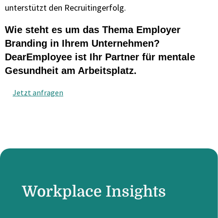
unterstützt den Recruitingerfolg.
Wie steht es um das Thema Employer
Branding in Ihrem Unternehmen?
DearEmployee ist Ihr Partner für mentale
Gesundheit am Arbeitsplatz.
Jetzt anfragen
Workplace Insights