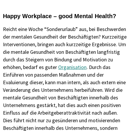
Happy Workplace – good Mental Health?
Reicht eine Woche “Sonderurlaub” aus, bei Beschwerden
der mentalen Gesundheit der Beschäftigten? Kurzzeitige
Interventionen, bringen auch kurzzeitige Ergebnisse. Um
die mentale Gesundheit von Beschäftigten langfristig
durch das Steigern von Bindung und Motivation zu
erhöhen, bedarf es guter
Organisation
. Durch das
Einführen von passenden Maßnahmen und der
Evaluierung dieser, kann man intern, als auch extern eine
Veränderung des Unternehmens herbeiführen. Wird die
mentale Gesundheit von Beschäftigten innerhalb des
Unternehmens gestärkt, hat dies auch einen positiven
Einfluss auf die Arbeitgeberattraktivität nach außen.
Dies führt nicht nur zu gesünderen und motivierenden
Beschäftigten innerhalb des Unternehmens, sondern