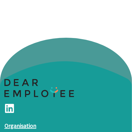
Organisation