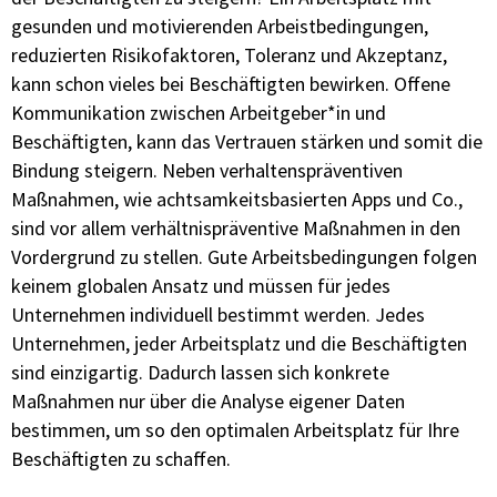
gesunden und motivierenden Arbeistbedingungen,
reduzierten Risikofaktoren, Toleranz und Akzeptanz,
kann schon vieles bei Beschäftigten bewirken. Offene
Kommunikation zwischen Arbeitgeber*in und
Beschäftigten, kann das Vertrauen stärken und somit die
Bindung steigern. Neben verhaltenspräventiven
Maßnahmen, wie achtsamkeitsbasierten Apps und Co.,
sind vor allem verhältnispräventive Maßnahmen in den
Vordergrund zu stellen. Gute Arbeitsbedingungen folgen
keinem globalen Ansatz und müssen für jedes
Unternehmen individuell bestimmt werden. Jedes
Unternehmen, jeder Arbeitsplatz und die Beschäftigten
sind einzigartig. Dadurch lassen sich konkrete
Maßnahmen nur über die Analyse eigener Daten
bestimmen, um so den optimalen Arbeitsplatz für Ihre
Beschäftigten zu schaffen.