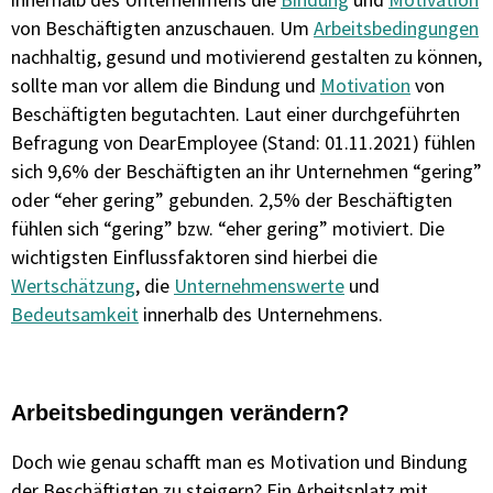
von Beschäftigten anzuschauen.
Um
Arbeitsbedingungen
nachhaltig, gesund und motivierend gestalten zu können,
sollte man vor allem die Bindung und
Motivation
von
Beschäftigten begutachten. Laut einer durchgeführten
Befragung von DearEmployee (Stand: 01.11.2021) fühlen
sich 9,6% der Beschäftigten an ihr Unternehmen “gering”
oder “eher gering” gebunden. 2,5% der Beschäftigten
fühlen sich “gering” bzw. “eher gering” motiviert. Die
wichtigsten Einflussfaktoren sind hierbei die
Wertschätzung
, die
Unternehmenswerte
und
Bedeutsamkeit
innerhalb des Unternehmens.
Arbeitsbedingungen verändern?
Doch wie genau schafft man es Motivation und Bindung
der Beschäftigten zu steigern? Ein Arbeitsplatz mit