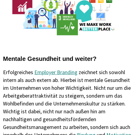
Mentale Gesundheit und weiter?
Erfolgreiches
Employer Branding
zeichnet sich sowohl
intern als auch extern ab. Hierbei ist mentale Gesundheit
im Unternehmen von hoher Wichtigkeit. Nicht nur um die
Arbeitgeberattraktivität zu steigern, sondern um das
Wohlbefinden und die Unternehmenskultur zu stärken.
Wichtig ist dabei, nicht nur nach außen hin am
nachhaltigen und gesundheitsfördernden
Gesundheitsmanagement zu arbeiten, sondern sich auch
innerhalb des Unternehmens die
Bindung
und
Motivation