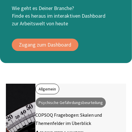
Wie geht es Deiner Branche?
Finde es heraus im interaktiven Dashboard
zur Arbeitswelt von heute
Zugang zum Dashboard
Allgemein
Psychische Gefährdungsbeurteilung
COPSOQ Fragebogen: Skalen und
Themenfelder im Überblick