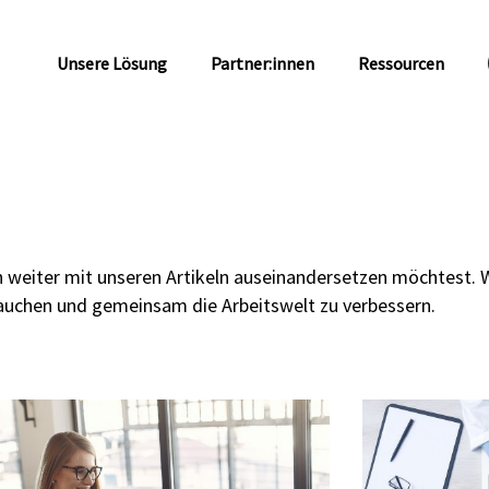
Unsere Lösung
Partner:innen
Ressourcen
 weiter mit unseren Artikeln auseinandersetzen möchtest. Wi
tauchen und gemeinsam die Arbeitswelt zu verbessern.