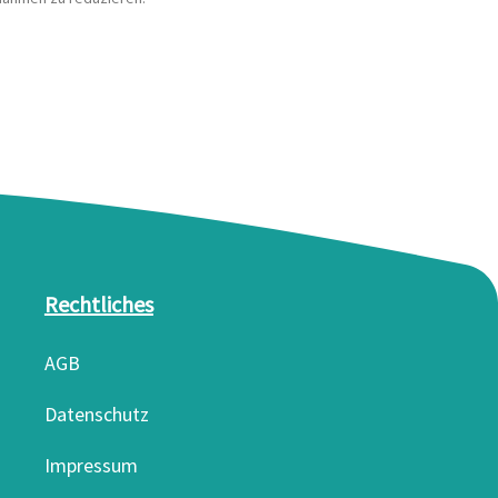
Rechtliches
AGB
Datenschutz
Impressum