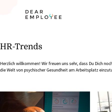
HR-Trends
Herzlich willkommen! Wir freuen uns sehr, dass Du Dich noch
die Welt von psychischer Gesundheit am Arbeitsplatz einzu