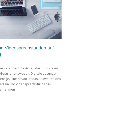
nd Videosprechstunden auf
ch
 verändert die Arbeitskultur in vielen
 Gesundheitswesen. Digitale Lösungen
enn je. Eine davon ist das Ausweiten des
edizin und Videosprechstunden in
ternehmen.