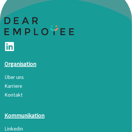
Organisation
Über uns
Karriere
Kontakt
Kommunikation
Linkedin