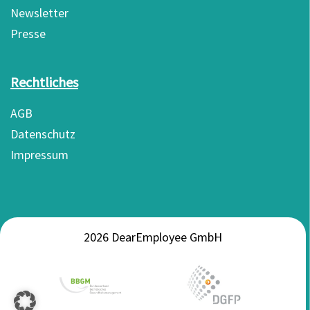
Newsletter
Presse
Rechtliches
AGB
Datenschutz
Impressum
2026 DearEmployee GmbH