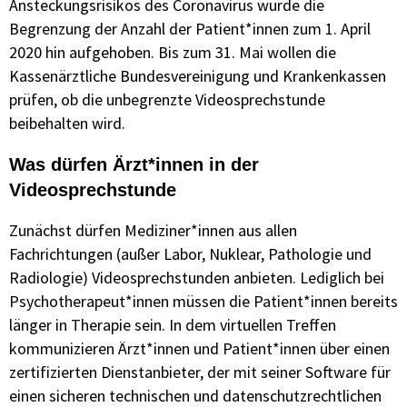
Ansteckungsrisikos des Coronavirus wurde die
Begrenzung der Anzahl der Patient*innen zum 1. April
2020 hin aufgehoben. Bis zum 31. Mai wollen die
Kassenärztliche Bundesvereinigung und Krankenkassen
prüfen, ob die unbegrenzte Videosprechstunde
beibehalten wird.
Was dürfen Ärzt*innen in der
Videosprechstunde
Zunächst dürfen Mediziner*innen aus allen
Fachrichtungen (außer Labor, Nuklear, Pathologie und
Radiologie) Videosprechstunden anbieten. Lediglich bei
Psychotherapeut*innen müssen die Patient*innen bereits
länger in Therapie sein. In dem virtuellen Treffen
kommunizieren Ärzt*innen und Patient*innen über einen
zertifizierten Dienstanbieter, der mit seiner Software für
einen sicheren technischen und datenschutzrechtlichen