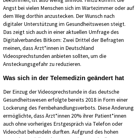
Angst bei vielen Menschen sich im Wartezimmer oder auf
dem Weg dorthin anzustecken. Der Wunsch nach
digitaler Unterstützung im Gesundheitswesen steigt.
Das zeigt sich auch in einer aktuellen Umfrage des
Digitalverbandes Bitkom: Zwei Drittel der Befragten
meinen, dass Ärzt*innen in Deutschland
Videosprechstunden anbieten sollten, um die
Ansteckungsgefahr zu reduzieren.
Was sich in der Telemedizin geändert hat
Der Einzug der Videosprechstunde in das deutsche
Gesundheitswesen erfolgte bereits 2018 in Form einer
Lockerung des Fernbehandlungsverbots. Diese Änderung
ermöglichte, dass Ärzt*innen 20% ihrer Patient*innen
auch ohne vorheriges Erstgespräch via Telefon oder
Videochat behandeln durften. Aufgrund des hohen