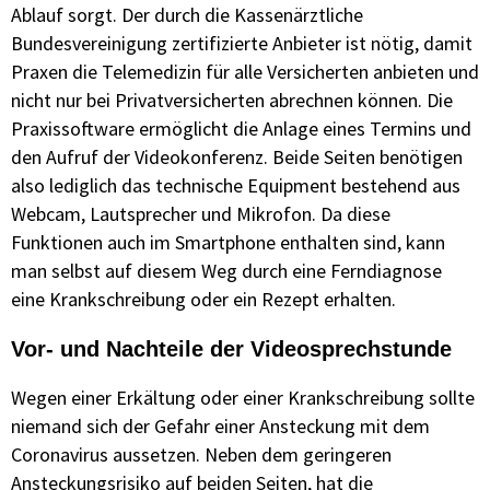
Ablauf sorgt. Der durch die Kassenärztliche
Bundesvereinigung zertifizierte Anbieter ist nötig, damit
Praxen die Telemedizin für alle Versicherten anbieten und
nicht nur bei Privatversicherten abrechnen können. Die
Praxissoftware ermöglicht die Anlage eines Termins und
den Aufruf der Videokonferenz. Beide Seiten benötigen
also lediglich das technische Equipment bestehend aus
Webcam, Lautsprecher und Mikrofon. Da diese
Funktionen auch im Smartphone enthalten sind, kann
man selbst auf diesem Weg durch eine Ferndiagnose
eine Krankschreibung oder ein Rezept erhalten.
Vor- und Nachteile der Videosprechstunde
Wegen einer Erkältung oder einer Krankschreibung sollte
niemand sich der Gefahr einer Ansteckung mit dem
Coronavirus aussetzen. Neben dem geringeren
Ansteckungsrisiko auf beiden Seiten, hat die