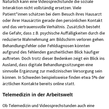
Natürlich kann eine Videosprechstunde die soziale
Interaktion nicht vollständig ersetzen. Viele
Patient*innen schätzen bei dem Besuch ihres Hausarzt
oder ihrer Hausärztin gerade den persönlichen Kontakt
und das vertrauensvolle Verhältnis. Zusätzlich besteht
die Gefahr, dass z.B. psychische Auffälligkeiten durch die
reduzierte Wahrnehmung am Bildschirm verloren gehen.
Behandlungsfehler oder Fehldiagnosen könnten
aufgrund des fehlenden ganzheitlichen Blick häufiger
auftreten. Doch trotz dieser Bedenken zeigt ein Blick ins
Ausland, dass digitale Behandlungssitzungen eine
sinnvolle Ergänzung zur medizinischen Versorgung sein
können. In Schweden beispielsweise finden etwa 5% der
ärztlichen Kontakte bereits online statt.
Telemedizin in der Arbeitswelt
Ob Telemedizin und Videosprechstunden auch eine