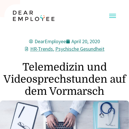
DearEmployee
April 20, 2020
HR-Trends
,
Psychische Gesundheit
Telemedizin und
Videosprechstunden auf
dem Vormarsch