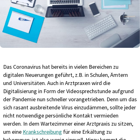
Das Coronavirus hat bereits in vielen Bereichen zu
digitalen Neuerungen geführt, z.B. in Schulen, Ämtern
und Universitäten. Auch in Arztpraxen wird die
Digitalisierung in Form der Videosprechstunde aufgrund
der Pandemie nun schneller vorangetrieben. Denn um das
sich rasant ausbreitende Virus einzudämmen, sollte jeder
nicht notwendige persönliche Kontakt vermieden
werden. In dem Wartezimmer einer Arztpraxis zu sitzen,
um eine
Krankschreibung
für eine Erkältung zu
bekommen, ist also wenig sinnvoll. Hinzu kommt die