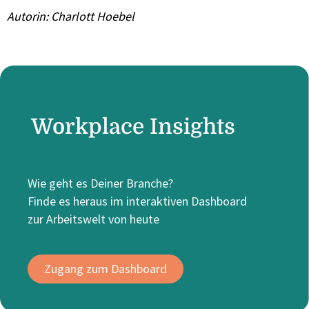
Autorin: Charlott Hoebel
Workplace Insights
Wie geht es Deiner Branche?
Finde es heraus im interaktiven Dashboard
zur Arbeitswelt von heute
Zugang zum Dashboard