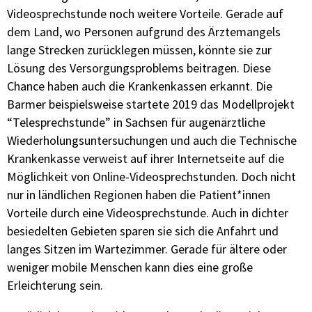
Videosprechstunde noch weitere Vorteile. Gerade auf
dem Land, wo Personen aufgrund des Ärztemangels
lange Strecken zurücklegen müssen, könnte sie zur
Lösung des Versorgungsproblems beitragen. Diese
Chance haben auch die Krankenkassen erkannt. Die
Barmer beispielsweise startete 2019 das Modellprojekt
“Telesprechstunde” in Sachsen für augenärztliche
Wiederholungsuntersuchungen und auch die Technische
Krankenkasse verweist auf ihrer Internetseite auf die
Möglichkeit von Online-Videosprechstunden. Doch nicht
nur in ländlichen Regionen haben die Patient*innen
Vorteile durch eine Videosprechstunde. Auch in dichter
besiedelten Gebieten sparen sie sich die Anfahrt und
langes Sitzen im Wartezimmer. Gerade für ältere oder
weniger mobile Menschen kann dies eine große
Erleichterung sein.