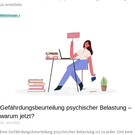
zu ermitteln.
Weiterlesen »
Gefährdungsbeurteilung psychischer Belastung –
warum jetzt?
16. Juni 2021
Eine Gefährdungsbeurteilung psychischer Belastung ist zu jeder Zeit eine