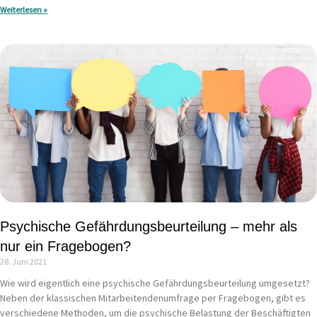
Weiterlesen »
Psychische Gefährdungsbeurteilung – mehr als
nur ein Fragebogen?
28. Juni 2021
Wie wird eigentlich eine psychische Gefährdungsbeurteilung umgesetzt?
Neben der klassischen Mitarbeitendenumfrage per Fragebogen, gibt es
verschiedene Methoden, um die psychische Belastung der Beschäftigten