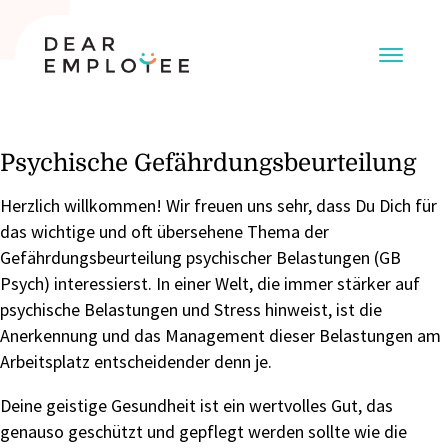
Psychische Gefährdungsbeurteilung
Herzlich willkommen! Wir freuen uns sehr, dass Du Dich für
das wichtige und oft übersehene Thema der
Gefährdungsbeurteilung psychischer Belastungen (GB
Psych) interessierst. In einer Welt, die immer stärker auf
psychische Belastungen und Stress hinweist, ist die
Anerkennung und das Management dieser Belastungen am
Arbeitsplatz entscheidender denn je.
Deine geistige Gesundheit ist ein wertvolles Gut, das
genauso geschützt und gepflegt werden sollte wie die