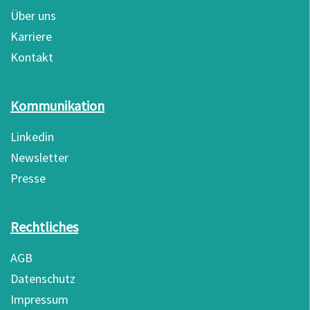
Über uns
Karriere
Kontakt
Kommunikation
Linkedin
Newsletter
Presse
Rechtliches
AGB
Datenschutz
Impressum