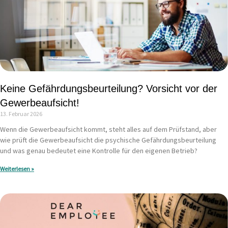
Keine Gefährdungsbeurteilung? Vorsicht vor der
Gewerbeaufsicht!
13. Februar 2026
Wenn die Gewerbeaufsicht kommt, steht alles auf dem Prüfstand, aber
wie prüft die Gewerbeaufsicht die psychische Gefährdungsbeurteilung
und was genau bedeutet eine Kontrolle für den eigenen Betrieb?
Weiterlesen »