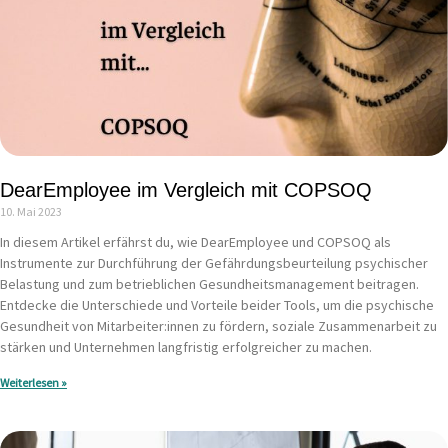
DearEmployee im Vergleich mit COPSOQ
10. Mai 2023
In diesem Artikel erfährst du, wie DearEmployee und COPSOQ als
Instrumente zur Durchführung der Gefährdungsbeurteilung psychischer
Belastung und zum betrieblichen Gesundheitsmanagement beitragen.
Entdecke die Unterschiede und Vorteile beider Tools, um die psychische
Gesundheit von Mitarbeiter:innen zu fördern, soziale Zusammenarbeit zu
stärken und Unternehmen langfristig erfolgreicher zu machen.
Weiterlesen »