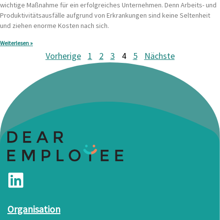
wichtige Maßnahme für ein erfolgreiches Unternehmen. Denn Arbeits- und
Produktivitätsausfälle aufgrund von Erkrankungen sind keine Seltenheit
und ziehen enorme Kosten nach sich.
Weiterlesen »
Vorherige
1
2
3
4
5
Nächste
Organisation