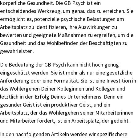
körperliche Gesundheit. Die GB Psych ist ein
entscheidendes Werkzeug, um genau das zu erreichen. Sie
ermöglicht es, potenzielle psychische Belastungen am
Arbeitsplatz zu identifizieren, ihre Auswirkungen zu
bewerten und geeignete Maßnahmen zu ergreifen, um die
Gesundheit und das Wohlbefinden der Beschäftigten zu
gewährleisten.
Die Bedeutung der GB Psych kann nicht hoch genug
eingeschätzt werden. Sie ist mehr als nur eine gesetzliche
Anforderung oder eine Formalität. Sie ist eine Investition in
das Wohlergehen Deiner Kolleginnen und Kollegen und
letztlich in den Erfolg Deines Unternehmens. Denn ein
gesunder Geist ist ein produktiver Geist, und ein
Arbeitsplatz, der das Wohlergehen seiner Mitarbeiterinnen
und Mitarbeiter fördert, ist ein Arbeitsplatz, der gedeiht.
In den nachfolgenden Artikeln werden wir spezifischere