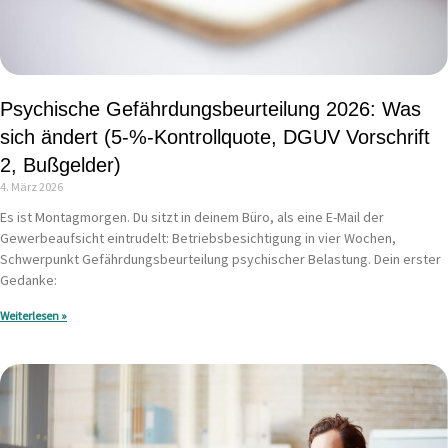
Psychische Gefährdungsbeurteilung 2026: Was
sich ändert (5-%-Kontrollquote, DGUV Vorschrift
2, Bußgelder)
4. März 2026
Es ist Montagmorgen. Du sitzt in deinem Büro, als eine E-Mail der
Gewerbeaufsicht eintrudelt: Betriebsbesichtigung in vier Wochen,
Schwerpunkt Gefährdungsbeurteilung psychischer Belastung. Dein erster
Gedanke:
Weiterlesen »