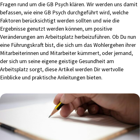
Fragen rund um die GB Psych klären. Wir werden uns damit
befassen, wie eine GB Psych durchgeführt wird, welche
Faktoren berücksichtigt werden sollten und wie die
Ergebnisse genutzt werden können, um positive
Veränderungen am Arbeitsplatz herbeizuführen. Ob Du nun
eine Führungskraft bist, die sich um das Wohlergehen ihrer
Mitarbeiterinnen und Mitarbeiter kümmert, oder jemand,
der sich um seine eigene geistige Gesundheit am
Arbeitsplatz sorgt, diese Artikel werden Dir wertvolle
Einblicke und praktische Anleitungen bieten.