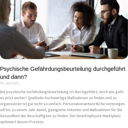
Psychische Gefährdungsbeurteilung durchgeführt
und dann?
30. Juni 2021
Die psychische Gefährdungsbeurteilung ist durchgeführt, doch wie geht
es jetzt weiter? Qualitativ hochwertige Maßnahmen zu finden und zu
organisieren ist gar nicht so einfach. Personalverantwortliche verbringen
oft bis zu einem Jahr damit, geeignete Anbieter und Maßnahmen für die
Gesundheit der Beschäftigten zu finden. Der DearEmployee Marktplatz
optimiert diesen Prozess.