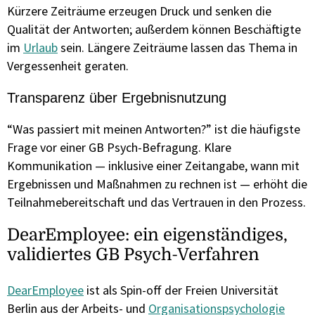
Kürzere Zeiträume erzeugen Druck und senken die
Qualität der Antworten; außerdem können Beschäftigte
im
Urlaub
sein. Längere Zeiträume lassen das Thema in
Vergessenheit geraten.
Transparenz über Ergebnisnutzung
“Was passiert mit meinen Antworten?” ist die häufigste
Frage vor einer GB Psych-Befragung. Klare
Kommunikation — inklusive einer Zeitangabe, wann mit
Ergebnissen und Maßnahmen zu rechnen ist — erhöht die
Teilnahmebereitschaft und das Vertrauen in den Prozess.
DearEmployee: ein eigenständiges,
validiertes GB Psych-Verfahren
DearEmployee
ist als Spin-off der Freien Universität
Berlin aus der Arbeits- und
Organisationspsychologie