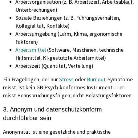
Arbeitsorganisation (z. B. Arbeitszeit, Arbeitsablauf,
Unterbrechungen)
Soziale Beziehungen (z. B. Führungsverhalten,
Kollegialität, Konflikte)
Arbeitsumgebung (Lärm, Klima, ergonomische
Faktoren)
Arbeitsmittel
(Software, Maschinen, technische
Hilfsmittel, KI-gestützte Arbeitsmittel)
Arbeitszeit (Quantität, Verteilung)
Ein Fragebogen, der nur
Stress
oder
Burnout
-Symptome
misst, ist kein GB Psych-konformes Instrument — er
misst Beanspruchungsfolgen, nicht Belastungsfaktoren.
3. Anonym und datenschutzkonform
durchführbar sein
Anonymität ist eine gesetzliche und praktische