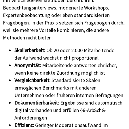
mit verschiedenen Methoden durchführen:
Beobachtungsinterviews, moderierte Workshops,
Expertenbeobachtung oder eben standardisierten
Fragebögen. In der Praxis setzen sich Fragebögen durch,
weil sie mehrere Vorteile kombinieren, die andere
Methoden nicht bieten:
Skalierbarkeit:
Ob 20 oder 2.000 Mitarbeitende –
der Aufwand wächst nicht proportional
Anonymität:
Mitarbeitende antworten ehrlicher,
wenn keine direkte Zuordnung möglich ist
Vergleichbarkeit:
Standardisierte Skalen
ermöglichen Benchmarks mit anderen
Unternehmen oder früheren internen Befragungen
Dokumentierbarkeit:
Ergebnisse sind automatisch
digital vorhanden und erfüllen §6-ArbSchG-
Anforderungen
Effizienz:
Geringer Moderationsaufwand im