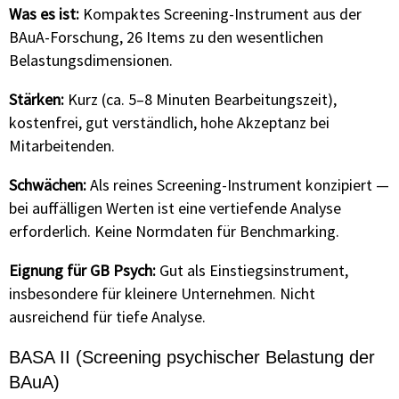
Was es ist:
Kompaktes Screening-Instrument aus der
BAuA-Forschung, 26 Items zu den wesentlichen
Belastungsdimensionen.
Stärken:
Kurz (ca. 5–8 Minuten Bearbeitungszeit),
kostenfrei, gut verständlich, hohe Akzeptanz bei
Mitarbeitenden.
Schwächen:
Als reines Screening-Instrument konzipiert —
bei auffälligen Werten ist eine vertiefende Analyse
erforderlich. Keine Normdaten für Benchmarking.
Eignung für GB Psych:
Gut als Einstiegsinstrument,
insbesondere für kleinere Unternehmen. Nicht
ausreichend für tiefe Analyse.
BASA II (Screening psychischer Belastung der
BAuA)