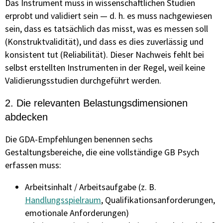
Das Instrument muss in wissenschaftlichen Studien
erprobt und validiert sein — d. h. es muss nachgewiesen
sein, dass es tatsächlich das misst, was es messen soll
(Konstruktvalidität), und dass es dies zuverlässig und
konsistent tut (Reliabilität). Dieser Nachweis fehlt bei
selbst erstellten Instrumenten in der Regel, weil keine
Validierungsstudien durchgeführt werden.
2. Die relevanten Belastungsdimensionen
abdecken
Die GDA-Empfehlungen benennen sechs
Gestaltungsbereiche, die eine vollständige GB Psych
erfassen muss:
Arbeitsinhalt / Arbeitsaufgabe (z. B.
Handlungsspielraum
, Qualifikationsanforderungen,
emotionale Anforderungen)