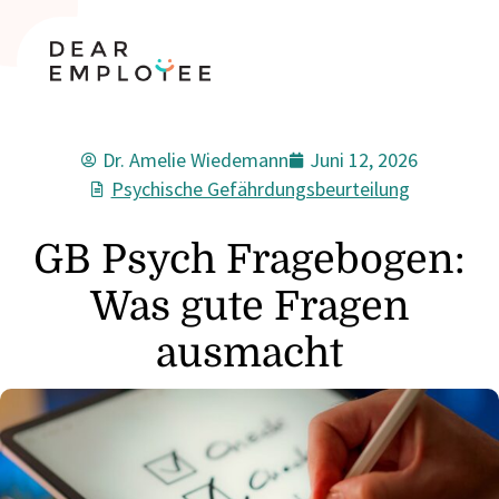
Dr. Amelie Wiedemann
Juni 12, 2026
Psychische Gefährdungsbeurteilung
GB Psych Fragebogen:
Was gute Fragen
ausmacht