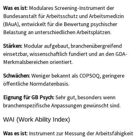
Was es ist:
Modulares Screening-Instrument der
Bundesanstalt für Arbeitsschutz und Arbeitsmedizin
(BAuA), entwickelt für die Bewertung psychischer
Belastung an unterschiedlichen Arbeitsplätzen.
Stärken:
Modular aufgebaut, branchenübergreifend
einsetzbar, wissenschaftlich fundiert und an den GDA-
Merkmalsbereichen orientiert.
Schwächen:
Weniger bekannt als COPSOQ, geringere
öffentliche Normdatenbasis.
Eignung für GB Psych:
Sehr gut, besonders wenn
branchenspezifische Anpassungen gewünscht sind.
WAI (Work Ability Index)
Was es ist:
Instrument zur Messung der Arbeitsfähigkeit