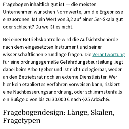
Fragebogen inhaltlich gut ist — die meisten
Unternehmen wünschen Normwerte, um die Ergebnisse
einzuordnen. Ist ein Wert von 3,2 auf einer 5er-Skala gut
oder schlecht? Du weißt es nicht.
Bei einer Betriebskontrolle wird die Aufsichtsbehörde
nach dem eingesetzten Instrument und seiner
wissenschaftlichen Grundlage fragen. Die
Verantwortung
für eine ordnungsgemäße Gefährdungsbeurteilung liegt
dabei beim Arbeitgeber und ist nicht delegierbar, weder
an den Betriebsrat noch an externe Dienstleister. Wer
hier kein etabliertes Verfahren vorweisen kann, riskiert
eine Nachbesserungsanordnung, oder schlimmstenfalls
ein Bußgeld von bis zu 30.000 € nach §25 ArbSchG.
Fragebogendesign: Länge, Skalen,
Fragetypen