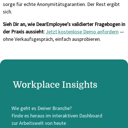
sorge für echte Anonymitätsgarantien. Der Rest ergibt
sich.
Sieh Dir an, wie DearEmployee’s validierter Fragebogen in
der Praxis aussieht:
Jetzt kostenlose Demo anfordern
—
ohne Verkaufsgespräch, einfach ausprobieren.
Workplace Insights
Wie geht es Deiner Branche?
Finde es heraus im interaktiven Dashboard
zur Arbeitswelt von heute