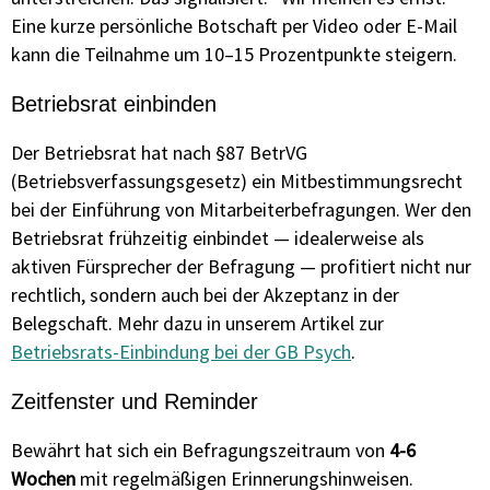
Eine kurze persönliche Botschaft per Video oder E-Mail
kann die Teilnahme um 10–15 Prozentpunkte steigern.
Betriebsrat einbinden
Der Betriebsrat hat nach §87 BetrVG
(Betriebsverfassungsgesetz) ein Mitbestimmungsrecht
bei der Einführung von Mitarbeiterbefragungen. Wer den
Betriebsrat frühzeitig einbindet — idealerweise als
aktiven Fürsprecher der Befragung — profitiert nicht nur
rechtlich, sondern auch bei der Akzeptanz in der
Belegschaft. Mehr dazu in unserem Artikel zur
Betriebsrats-Einbindung bei der GB Psych
.
Zeitfenster und Reminder
Bewährt hat sich ein Befragungszeitraum von
4-6
Wochen
mit regelmäßigen Erinnerungshinweisen.