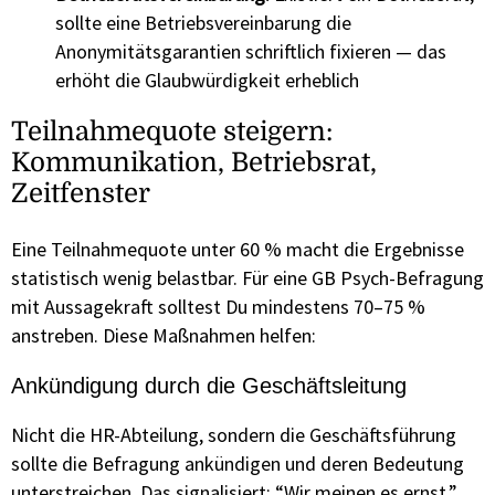
sollte eine Betriebsvereinbarung die
Anonymitätsgarantien schriftlich fixieren — das
erhöht die Glaubwürdigkeit erheblich
Teilnahmequote steigern:
Kommunikation, Betriebsrat,
Zeitfenster
Eine Teilnahmequote unter 60 % macht die Ergebnisse
statistisch wenig belastbar. Für eine GB Psych-Befragung
mit Aussagekraft solltest Du mindestens 70–75 %
anstreben. Diese Maßnahmen helfen:
Ankündigung durch die Geschäftsleitung
Nicht die HR-Abteilung, sondern die Geschäftsführung
sollte die Befragung ankündigen und deren Bedeutung
unterstreichen. Das signalisiert: “Wir meinen es ernst.”