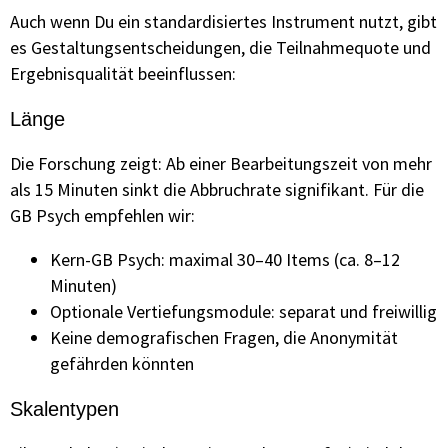
Auch wenn Du ein standardisiertes Instrument nutzt, gibt
es Gestaltungsentscheidungen, die Teilnahmequote und
Ergebnisqualität beeinflussen:
Länge
Die Forschung zeigt: Ab einer Bearbeitungszeit von mehr
als 15 Minuten sinkt die Abbruchrate signifikant. Für die
GB Psych empfehlen wir:
Kern-GB Psych: maximal 30–40 Items (ca. 8–12
Minuten)
Optionale Vertiefungsmodule: separat und freiwillig
Keine demografischen Fragen, die Anonymität
gefährden könnten
Skalentypen