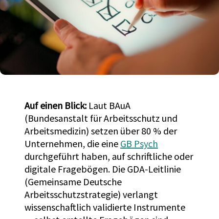
Auf einen Blick:
Laut BAuA
(Bundesanstalt für Arbeitsschutz und
Arbeitsmedizin) setzen über 80 % der
Unternehmen, die eine
GB Psych
durchgeführt haben, auf schriftliche oder
digitale Fragebögen. Die GDA-Leitlinie
(Gemeinsame Deutsche
Arbeitsschutzstrategie) verlangt
wissenschaftlich validierte Instrumente