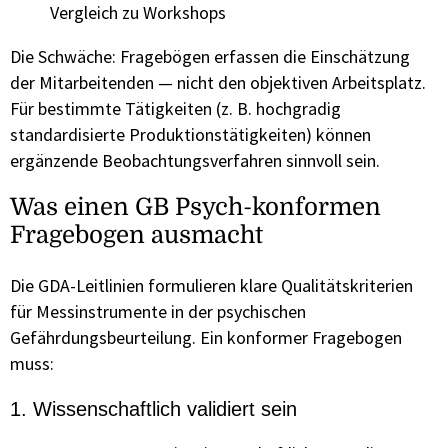
Vergleich zu Workshops
Die Schwäche: Fragebögen erfassen die Einschätzung
der Mitarbeitenden — nicht den objektiven Arbeitsplatz.
Für bestimmte Tätigkeiten (z. B. hochgradig
standardisierte Produktionstätigkeiten) können
ergänzende Beobachtungsverfahren sinnvoll sein.
Was einen GB Psych-konformen
Fragebogen ausmacht
Die GDA-Leitlinien formulieren klare Qualitätskriterien
für Messinstrumente in der psychischen
Gefährdungsbeurteilung. Ein konformer Fragebogen
muss:
1. Wissenschaftlich validiert sein