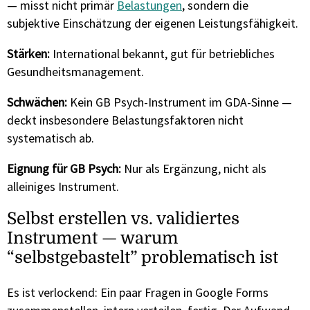
— misst nicht primär
Belastungen
, sondern die
subjektive Einschätzung der eigenen Leistungsfähigkeit.
Stärken:
International bekannt, gut für betriebliches
Gesundheitsmanagement.
Schwächen:
Kein GB Psych-Instrument im GDA-Sinne —
deckt insbesondere Belastungsfaktoren nicht
systematisch ab.
Eignung für GB Psych:
Nur als Ergänzung, nicht als
alleiniges Instrument.
Selbst erstellen vs. validiertes
Instrument — warum
“selbstgebastelt” problematisch ist
Es ist verlockend: Ein paar Fragen in Google Forms