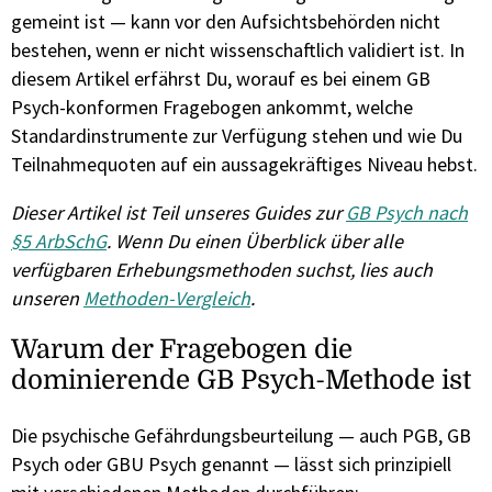
gemeint ist — kann vor den Aufsichtsbehörden nicht
bestehen, wenn er nicht wissenschaftlich validiert ist. In
diesem Artikel erfährst Du, worauf es bei einem GB
Psych-konformen Fragebogen ankommt, welche
Standardinstrumente zur Verfügung stehen und wie Du
Teilnahmequoten auf ein aussagekräftiges Niveau hebst.
Dieser Artikel ist Teil unseres Guides zur
GB Psych nach
§5 ArbSchG
. Wenn Du einen Überblick über alle
verfügbaren Erhebungsmethoden suchst, lies auch
unseren
Methoden-Vergleich
.
Warum der Fragebogen die
dominierende GB Psych-Methode ist
Die psychische Gefährdungsbeurteilung — auch PGB, GB
Psych oder GBU Psych genannt — lässt sich prinzipiell