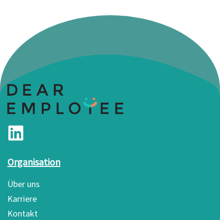
Organisation
Über uns
Karriere
Kontakt