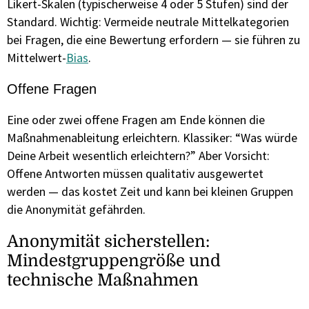
Likert-Skalen (typischerweise 4 oder 5 Stufen) sind der
Standard. Wichtig: Vermeide neutrale Mittelkategorien
bei Fragen, die eine Bewertung erfordern — sie führen zu
Mittelwert-
Bias
.
Offene Fragen
Eine oder zwei offene Fragen am Ende können die
Maßnahmenableitung erleichtern. Klassiker: “Was würde
Deine Arbeit wesentlich erleichtern?” Aber Vorsicht:
Offene Antworten müssen qualitativ ausgewertet
werden — das kostet Zeit und kann bei kleinen Gruppen
die Anonymität gefährden.
Anonymität sicherstellen:
Mindestgruppengröße und
technische Maßnahmen