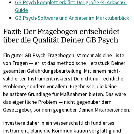
GB Psych komplett erklärt: Der große §5 ArbSchG-
Guide
GB Psych-Software und Anbieter im Marktüberblick
Fazit: Der Fragebogen entscheidet
über die Qualität Deiner GB Psych
Ein guter GB Psych-Fragebogen ist mehr als eine Liste
von Fragen — er ist das methodische Herzstück Deiner
gesamten Gefährdungsbeurteilung. Mit einem nicht-
validierten Instrument riskierst Du nicht nur rechtliche
Probleme, sondern vor allem: Ergebnisse, die keine
belastbare Grundlage für Maßnahmen bieten. Das wäre
das eigentliche Problem — nicht gegenüber dem
Gesetzgeber, sondern gegenüber Deinen Mitarbeitenden.
Investiere daher in ein wissenschaftlich fundiertes
Instrument, plane die Kommunikation sorgfältig und