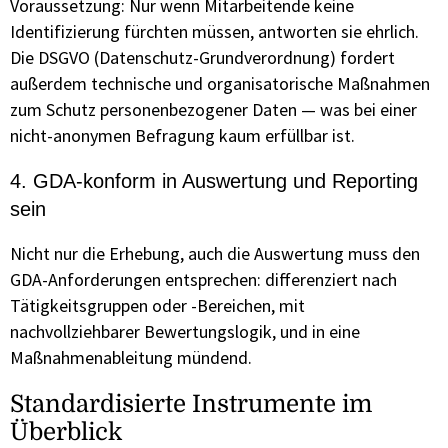
Voraussetzung: Nur wenn Mitarbeitende keine
Identifizierung fürchten müssen, antworten sie ehrlich.
Die DSGVO (Datenschutz-Grundverordnung) fordert
außerdem technische und organisatorische Maßnahmen
zum Schutz personenbezogener Daten — was bei einer
nicht-anonymen Befragung kaum erfüllbar ist.
4. GDA-konform in Auswertung und Reporting
sein
Nicht nur die Erhebung, auch die Auswertung muss den
GDA-Anforderungen entsprechen: differenziert nach
Tätigkeitsgruppen oder -Bereichen, mit
nachvollziehbarer Bewertungslogik, und in eine
Maßnahmenableitung mündend.
Standardisierte Instrumente im
Überblick