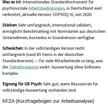
Was es ist:
Internationales Standardinstrument für
psychosoziale
Arbeitsbedingungen
, in Deutschland weit
verbreitet, aktuelle Version: COPSOQ III, seit 2020.
Stärken:
Sehr umfangreich, international validiert,
ermöglicht Benchmarking mit Normdaten aus deutschen
Unternehmen, kostenlos in Grundversion verfügbar.
Schwächen:
In der vollständigen Version recht
umfangreich (rund 85 Items in der deutschen
Standardversion) — für viele Mitarbeitende zu lang, was
die
Teilnahmequote
senkt. Auswertung ohne Software
komplex.
Eignung für GB Psych:
Sehr gut, wenn Ressourcen für
vollständige Auswertung vorhanden sind.
KFZA (Kurzfragebogen zur Arbeitsanalyse)