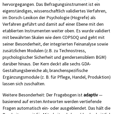
hervorgegangen. Das Befragungsinstrument ist ein
eigenständiges, wissenschaftlich validiertes Verfahren,
im Dorsch-Lexikon der Psychologie (Hogrefe) als
Verfahren geführt und damit auf einer Ebene mit den
etablierten Instrumenten weiter oben. Es wurde validiert
mit bewährten Skalen wie dem COPSOQ und geht mit
seiner Besonderheit, der integrierten Feinanalyse sowie
zusätzlichen Modulen (z.B. zu Technostress,
psychologischer Sicherheit und gendersensiblem BGM)
darüber hinaus. Der Kern deckt alle sechs GDA-
Gestaltungsbereiche ab; branchenspezifische
Ergänzungsmodule (z. B. für Pflege, Handel, Produktion)
lassen sich zuschalten.
Weitere Besonderheit: Der Fragebogen ist
adaptiv
—
basierend auf ersten Antworten werden vertiefende
Fragen automatisch ein- oder ausgeblendet. Das hält die