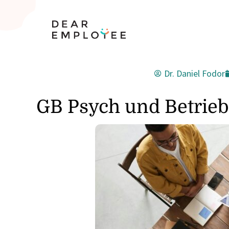
Dr. Daniel Fodor
GB Psych und Betrieb