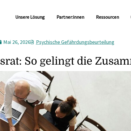
Unsere Lösung
Partner:innen
Ressourcen
Mai 26, 2026
Psychische Gefährdungsbeurteilung
srat: So gelingt die Zusa