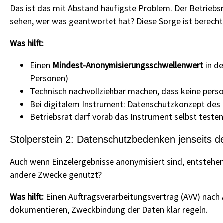
Das ist das mit Abstand häufigste Problem. Der Betriebsra
sehen, wer was geantwortet hat? Diese Sorge ist berecht
Was hilft:
Einen
Mindest-Anonymisierungsschwellenwert
in de
Personen)
Technisch nachvollziehbar machen, dass keine per
Bei digitalem Instrument: Datenschutzkonzept des 
Betriebsrat darf vorab das Instrument selbst testen
Stolperstein 2: Datenschutzbedenken jenseits d
Auch wenn Einzelergebnisse anonymisiert sind, entstehe
andere Zwecke genutzt?
Was hilft:
Einen Auftragsverarbeitungsvertrag (AVV) nach 
dokumentieren, Zweckbindung der Daten klar regeln.