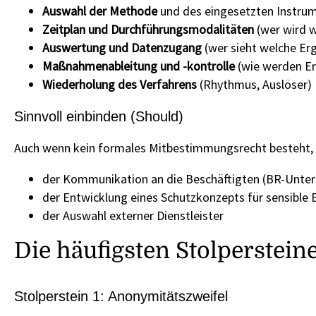
Auswahl der Methode
und des eingesetzten Instrum
Zeitplan und Durchführungsmodalitäten
(wer wird w
Auswertung und Datenzugang
(wer sieht welche Erg
Maßnahmenableitung und -kontrolle
(wie werden E
Wiederholung des Verfahrens
(Rhythmus, Auslöser)
Sinnvoll einbinden (Should)
Auch wenn kein formales Mitbestimmungsrecht besteht, zah
der Kommunikation an die Beschäftigten (BR-Unters
der Entwicklung eines Schutzkonzepts für sensible 
der Auswahl externer Dienstleister
Die häufigsten Stolperstein
Stolperstein 1: Anonymitätszweifel