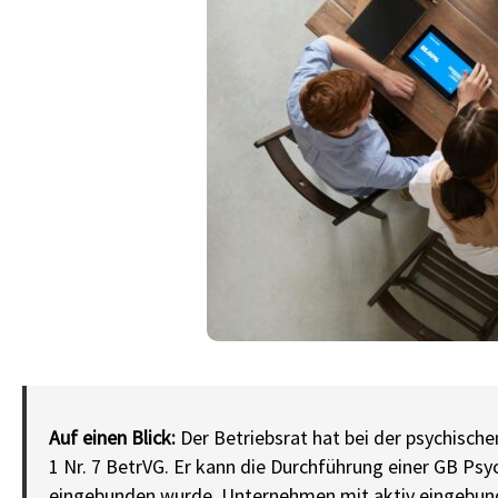
Auf einen Blick:
Der Betriebsrat hat bei der psychisch
1 Nr. 7 BetrVG. Er kann die Durchführung einer GB Psy
eingebunden wurde. Unternehmen mit aktiv eingebund