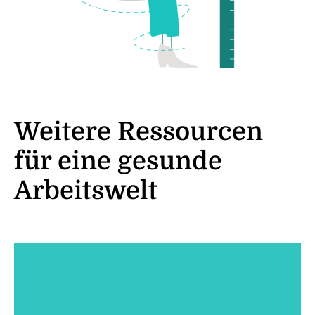
Weitere Ressourcen
für eine gesunde
Arbeitswelt