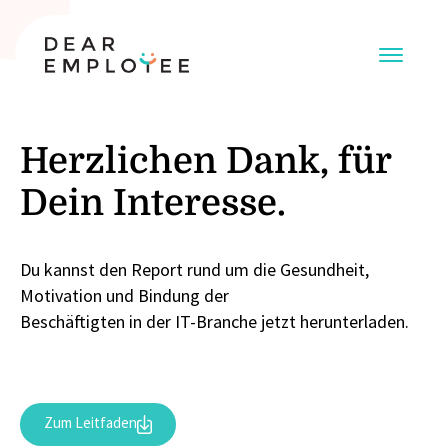
Herzlichen Dank, für
Dein Interesse.
Du kannst den Report rund um die Gesundheit,
Motivation und Bindung der
Beschäftigten in der IT-Branche jetzt herunterladen.
Zum Leitfaden