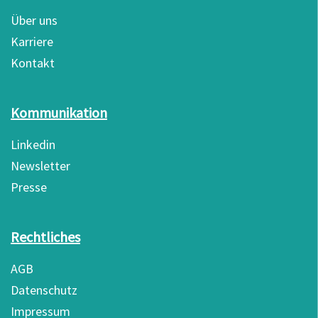
Über uns
Karriere
Kontakt
Kommunikation
Linkedin
Newsletter
Presse
Rechtliches
AGB
Datenschutz
Impressum