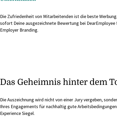
Die Zufriedenheit von Mitarbeitenden ist die beste Werbung
sofort Deine ausgezeichnete Bewertung bei DearEmployee 
Employer Branding.
Das Geheimnis hinter dem T
Die Auszeichnung wird nicht von einer Jury vergeben, sonder
Ihres Engagements für nachhaltig gute Arbeitsbedingungen.
Experience Siegel.