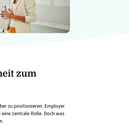
heit zum
ber zu positionieren. Employer
 eine zentrale Rolle. Doch was
n.