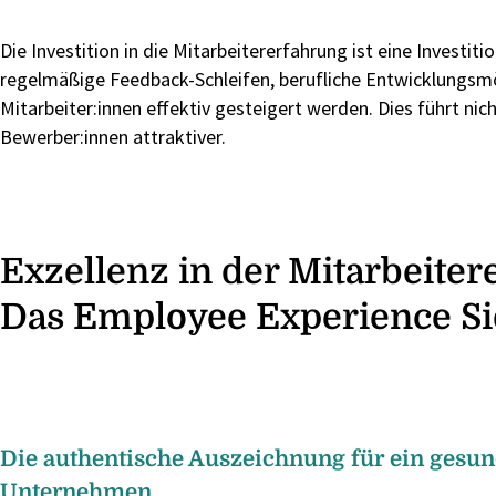
Die Investition in die Mitarbeitererfahrung ist eine Inves
regelmäßige Feedback-Schleifen, berufliche Entwicklungsmö
Mitarbeiter:innen effektiv gesteigert werden. Dies führt ni
Bewerber:innen attraktiver.
Exzellenz in der Mitarbeiter
Das Employee Experience Si
Die authentische Auszeichnung für ein gesu
Unternehmen