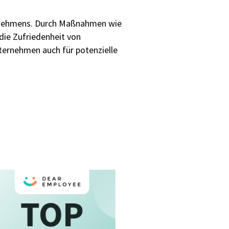
nternehmens. Durch Maßnahmen wie
die Zufriedenheit von
nternehmen auch für potenzielle