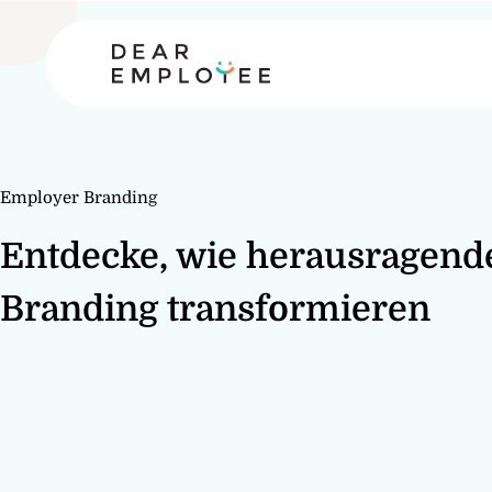
Employer Branding
Entdecke, wie herausragend
Branding transformieren