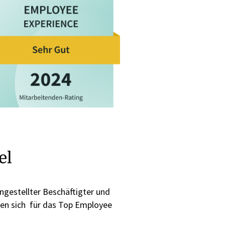
el
angestellter Beschäftigter und
ren sich für das Top Employee