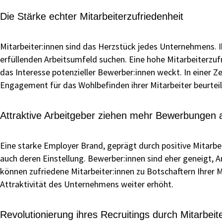
Die Stärke echter Mitarbeiterzufriedenheit
Mitarbeiter:innen sind das Herzstück jedes Unternehmens. I
erfüllenden Arbeitsumfeld suchen. Eine hohe Mitarbeiterzuf
das Interesse potenzieller Bewerber:innen weckt. In einer Z
Engagement für das Wohlbefinden ihrer Mitarbeiter beurteile
Attraktive Arbeitgeber ziehen mehr Bewerbungen 
Eine starke Employer Brand, geprägt durch positive Mitarbei
auch deren Einstellung. Bewerber:innen sind eher geneigt,
können zufriedene Mitarbeiter:innen zu Botschaftern Ihrer 
Attraktivität des Unternehmens weiter erhöht.
Revolutionierung ihres Recruitings durch Mitarbeit