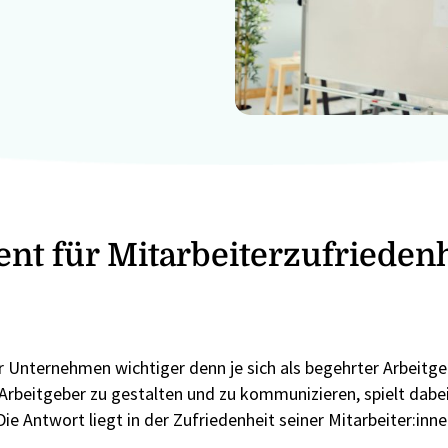
nt für Mitarbeiterzufrieden
r Unternehmen wichtiger denn je sich als begehrter Arbeitge
Arbeitgeber zu gestalten und zu kommunizieren, spielt dabei
 Antwort liegt in der Zufriedenheit seiner Mitarbeiter:inne