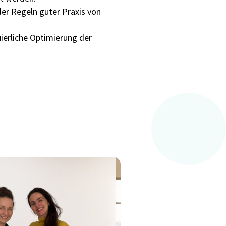
der Regeln guter Praxis von
erliche Optimierung der