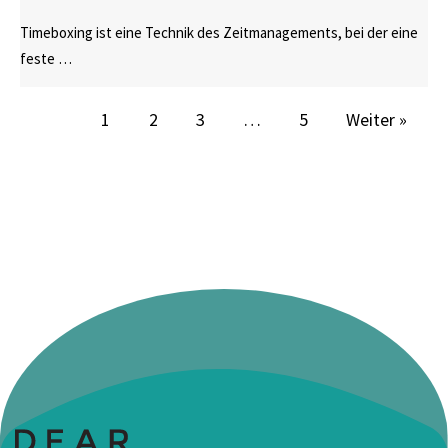
Timeboxing ist eine Technik des Zeitmanagements, bei der eine
feste …
1
2
3
…
5
Weiter »