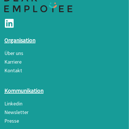
Organisation
Über uns
Karriere
Kontakt
Kommunikation
Linkedin
Newsletter
Presse