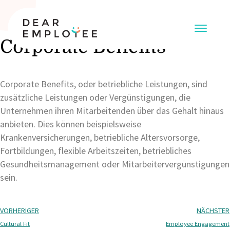
Corporate Benefits
Corporate Benefits, oder betriebliche Leistungen, sind
zusätzliche Leistungen oder Vergünstigungen, die
Unternehmen ihren Mitarbeitenden über das Gehalt hinaus
anbieten. Dies können beispielsweise
Krankenversicherungen, betriebliche Altersvorsorge,
Fortbildungen, flexible Arbeitszeiten, betriebliches
Gesundheitsmanagement oder Mitarbeitervergünstigungen
sein.
VORHERIGER
NÄCHSTER
Cultural Fit
Employee Engagement