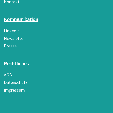
Kontakt
Kommunikation
Linkedin
Newsletter
Presse
Rechtliches
AGB
Datenschutz
Impressum