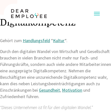
Digitalkompetenz
Gehört zum
Handlungsfeld
“
Kultur
“.
Durch den digitalen Wandel von Wirtschaft und Gesellschaft
brauchen in vielen Branchen nicht mehr nur Fach- und
Führungskräfte, sondern auch viele andere Mitarbeiter:innen
eine ausgeprägte Digitalkompetenz. Nehmen die
Beschäftigten eine unzureichende Digitalkompetenz wahr,
kann dies neben Leistungsbeeinträchtigungen auch zu
Einschränkungen bei
Gesundheit
,
Motivation
und
Zufriedenheit führen.
“Dieses Unternehmen ist fit für den digitalen Wandel.”