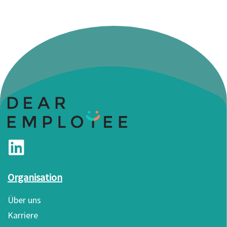
Organisation
Über uns
Karriere