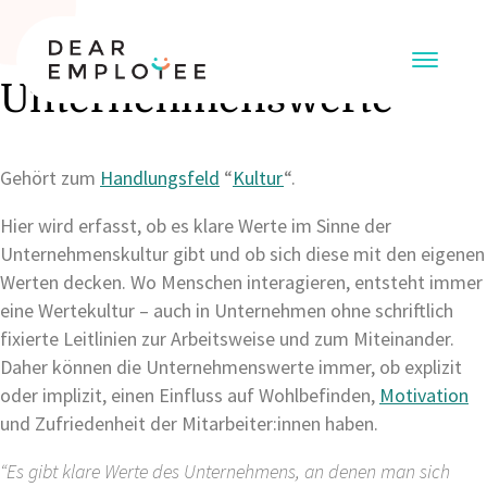
Unternehmenswerte
Gehört zum
Handlungsfeld
“
Kultur
“.
Hier wird erfasst, ob es klare Werte im Sinne der
Unternehmenskultur gibt und ob sich diese mit den eigenen
Werten decken. Wo Menschen interagieren, entsteht immer
eine Wertekultur – auch in Unternehmen ohne schriftlich
fixierte Leitlinien zur Arbeitsweise und zum Miteinander.
Daher können die Unternehmenswerte immer, ob explizit
oder implizit, einen Einfluss auf Wohlbefinden,
Motivation
und Zufriedenheit der Mitarbeiter:innen haben.
“Es gibt klare Werte des Unternehmens, an denen man sich