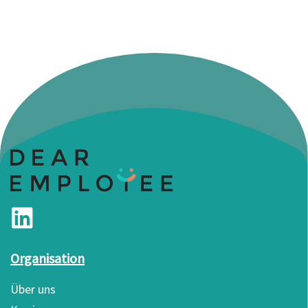
Organisation
Über uns