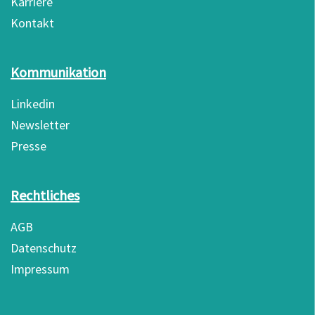
Karriere
Kontakt
Kommunikation
Linkedin
Newsletter
Presse
Rechtliches
AGB
Datenschutz
Impressum