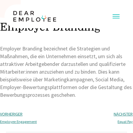
Employer Branding
Employer Branding bezeichnet die Strategien und
Maßnahmen, die ein Unternehmen einsetzt, um sich als
attraktiver Arbeitgebender darzustellen und qualifizierte
Mitarbeiter:innen anzuziehen und zu binden. Dies kann
beispielsweise über Marketingkampagnen, Social Media,
Employer-Bewertungsplattformen oder die Gestaltung des
Bewerbungsprozesses geschehen.
VORHERIGER
NÄCHSTER
Employee Engagement
Equal Pay