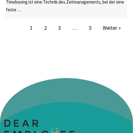
Timeboxing ist eine Technik des Zeitmanagements, bei der eine
feste …
1
2
3
…
5
Weiter »