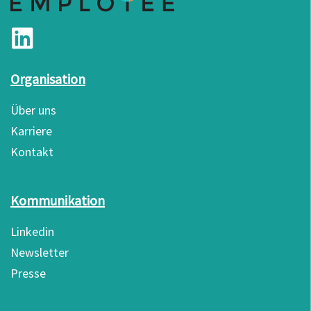
Organisation
Über uns
Karriere
Kontakt
Kommunikation
Linkedin
Newsletter
Presse