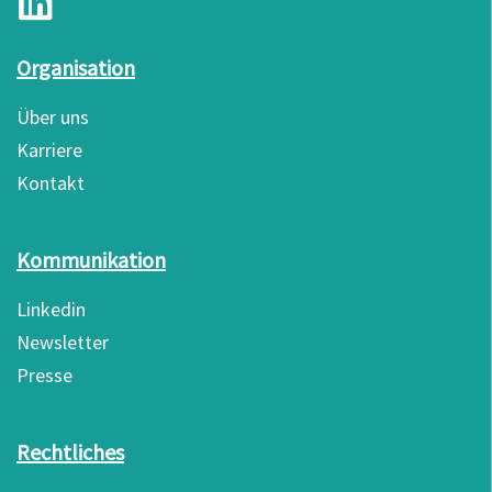
Organisation
Über uns
Karriere
Kontakt
Kommunikation
Linkedin
Newsletter
Presse
Rechtliches