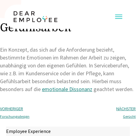
Gefühlsarbeit
Ein Konzept, das sich auf die Anforderung bezieht,
bestimmte Emotionen im Rahmen der Arbeit zu zeigen,
unabhängig von den eigenen Gefühlen. In Serviceberufen,
wie z.B. im Kundenservice oder in der Pflege, kann
Gefühlsarbeit besonders belastend sein. Hierbei muss
besonders auf die
emotionale Dissonanz
geachtet werden.
VORHERIGER
NÄCHSTER
Forschungsdesign
Gerücht
Employee Experience