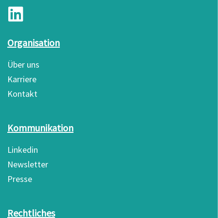
Organisation
Über uns
Karriere
Kontakt
Kommunikation
Linkedin
Newsletter
Presse
Rechtliches