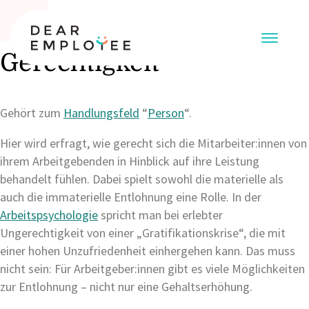
Gerechtigkeit
Gehört zum
Handlungsfeld
“
Person
“.
Hier wird erfragt, wie gerecht sich die Mitarbeiter:innen von
ihrem Arbeitgebenden in Hinblick auf ihre Leistung
behandelt fühlen. Dabei spielt sowohl die materielle als
auch die immaterielle Entlohnung eine Rolle. In der
Arbeitspsychologie
spricht man bei erlebter
Ungerechtigkeit von einer „Gratifikationskrise“, die mit
einer hohen Unzufriedenheit einhergehen kann. Das muss
nicht sein: Für Arbeitgeber:innen gibt es viele Möglichkeiten
zur Entlohnung – nicht nur eine Gehaltserhöhung.