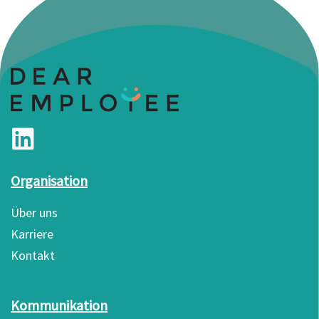
Organisation
Über uns
Karriere
Kontakt
Kommunikation