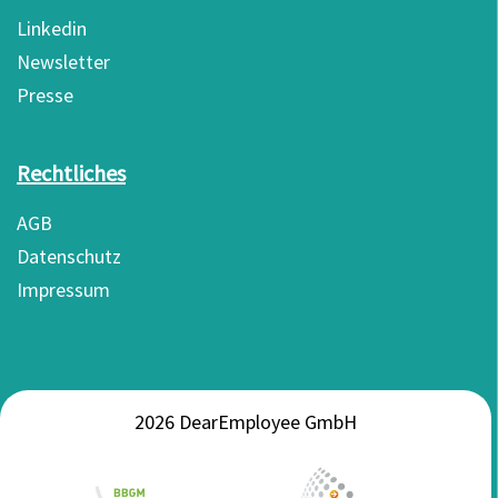
Linkedin
Newsletter
Presse
Rechtliches
AGB
Datenschutz
Impressum
2026 DearEmployee GmbH