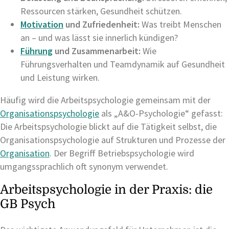
Ressourcen stärken, Gesundheit schützen.
Motivation
und Zufriedenheit:
Was treibt Menschen
an – und was lässt sie innerlich kündigen?
Führung
und Zusammenarbeit:
Wie
Führungsverhalten und Teamdynamik auf Gesundheit
und Leistung wirken.
Häufig wird die Arbeitspsychologie gemeinsam mit der
Organisationspsychologie
als „A&O-Psychologie“ gefasst:
Die Arbeitspsychologie blickt auf die Tätigkeit selbst, die
Organisationspsychologie auf Strukturen und Prozesse der
Organisation
. Der Begriff Betriebspsychologie wird
umgangssprachlich oft synonym verwendet.
Arbeitspsychologie in der Praxis: die
GB Psych