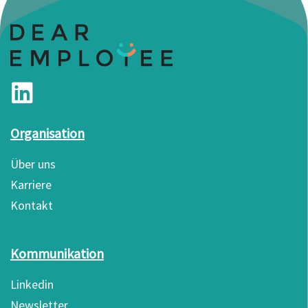
Organisation
Über uns
Karriere
Kontakt
Kommunikation
Linkedin
Newsletter