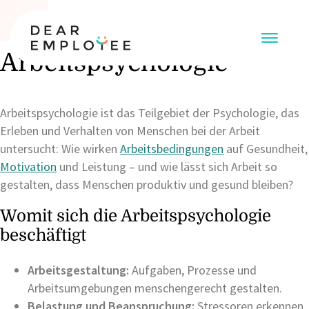
Arbeitspsychologie
Arbeitspsychologie ist das Teilgebiet der Psychologie, das
Erleben und Verhalten von Menschen bei der Arbeit
untersucht: Wie wirken
Arbeitsbedingungen
auf Gesundheit,
Motivation
und Leistung – und wie lässt sich Arbeit so
gestalten, dass Menschen produktiv und gesund bleiben?
Womit sich die Arbeitspsychologie
beschäftigt
Arbeitsgestaltung:
Aufgaben, Prozesse und
Arbeitsumgebungen menschengerecht gestalten.
Belastung und Beanspruchung:
Stressoren erkennen,