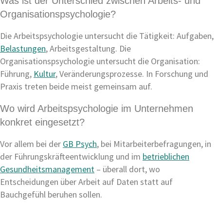
Was ist der Unterschied zwischen Arbeits- und
Organisationspsychologie?
Die Arbeitspsychologie untersucht die Tätigkeit: Aufgaben,
Belastungen
, Arbeitsgestaltung. Die
Organisationspsychologie untersucht die Organisation:
Führung,
Kultur
, Veränderungsprozesse. In Forschung und
Praxis treten beide meist gemeinsam auf.
Wo wird Arbeitspsychologie im Unternehmen
konkret eingesetzt?
Vor allem bei der
GB Psych
, bei Mitarbeiterbefragungen, in
der Führungskräfteentwicklung und im
betrieblichen
Gesundheitsmanagement
– überall dort, wo
Entscheidungen über Arbeit auf Daten statt auf
Bauchgefühl beruhen sollen.