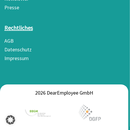
Presse
Rechtliches
AGB
Datenschutz
Impressum
2026 DearEmployee GmbH