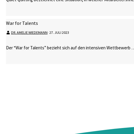
War for Talents
DR. AMELIE WIEDEMANN
⋅
27. JULI 2023
Der “War for Talents” bezieht sich auf den intensiven Wettbewerb 