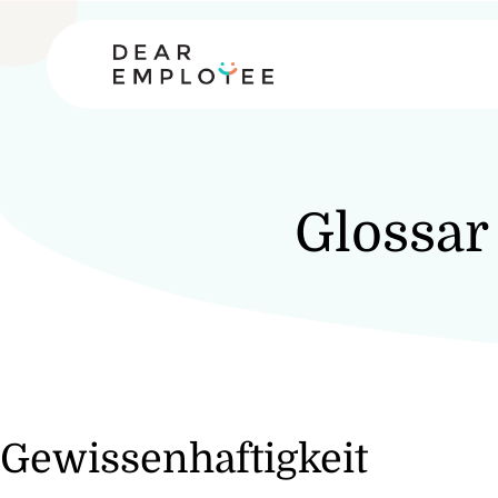
Glossar
Gewissenhaftigkeit