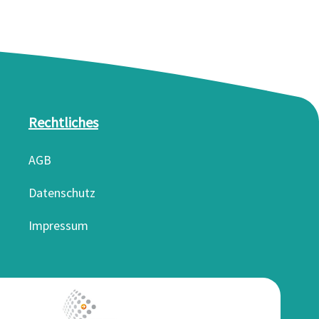
Rechtliches
AGB
Datenschutz
Impressum