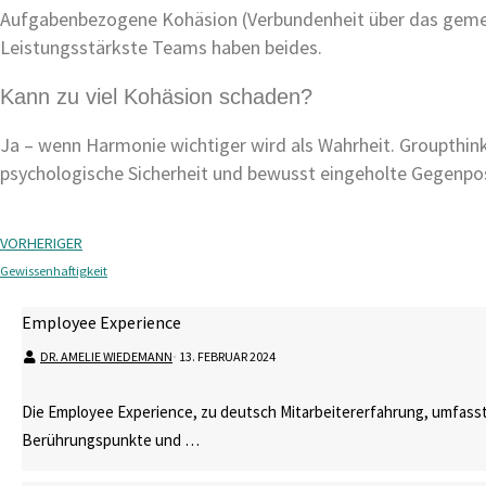
Aufgabenbezogene Kohäsion (Verbundenheit über das gemein
Leistungsstärkste Teams haben beides.
Kann zu viel Kohäsion schaden?
Ja – wenn Harmonie wichtiger wird als Wahrheit. Groupthink
psychologische Sicherheit und bewusst eingeholte Gegenpos
VORHERIGER
Gewissenhaftigkeit
Employee Experience
DR. AMELIE WIEDEMANN
⋅
13. FEBRUAR 2024
Die Employee Experience, zu deutsch Mitarbeitererfahrung, umfasst
Berührungspunkte und …