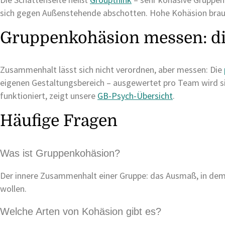
sich gegen Außenstehende abschotten. Hohe Kohäsion brau
Gruppenkohäsion messen: d
Zusammenhalt lässt sich nicht verordnen, aber messen: Die
eigenen Gestaltungsbereich – ausgewertet pro Team wird si
funktioniert, zeigt unsere
GB-Psych-Übersicht
.
Häufige Fragen
Was ist Gruppenkohäsion?
Der innere Zusammenhalt einer Gruppe: das Ausmaß, in dem
wollen.
Welche Arten von Kohäsion gibt es?