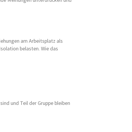
iehungen am Arbeitsplatz als
solation belasten. Wie das
ind und Teil der Gruppe bleiben