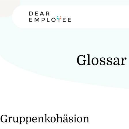
Glossar
Gruppenkohäsion